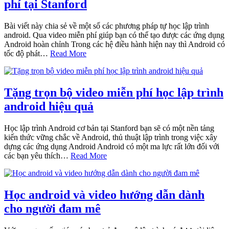
phí tại Stanford
Bài viết này chia sẻ về một số các phương pháp tự học lập trình
android. Qua video miễn phí giúp bạn có thể tạo được các ứng dụng
Android hoàn chỉnh Trong các hệ điều hành hiện nay thì Android có
tốc độ phát…
Read More
Tặng trọn bộ video miễn phí học lập trình
android hiệu quả
Học lập trình Android cơ bản tại Stanford bạn sẽ có một nền tảng
kiến thức vững chắc về Android, thủ thuật lập trình trong việc xây
dựng các ứng dụng Android Android có một ma lực rất lớn đối với
các bạn yêu thích…
Read More
Học android và video hướng dẫn dành
cho người đam mê