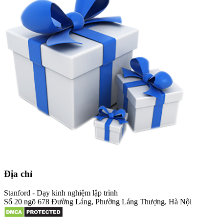
Địa chỉ
Stanford - Dạy kinh nghiệm lập trình
Số 20 ngõ 678 Đường Láng, Phường Láng Thượng, Hà Nội