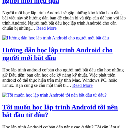
người mới hiệu quả
Người mới học lập trình Android sẽ gặp những khó khăn ban đầu,
bài viết này sẽ hướng dẫn bạn để chuẩn bị và tiếp cận dễ hơn với lập
trình Android Người mới bắt đầu học lập trình Android cho cần
chuẩn bị những…
Read More
Hướng dẫn học lập trình Android cho
người mới bắt đầu
Học lập trình android cơ bản cho người mới bắt đầu cần học những
gì? Đầu tiên: bạn cần học các kỹ năng kỹ thuật. Việc phát triển
android có thể thực hiện trên máy tính Mac, Windows PC, hoặc
Linux. Bạn cũng sẽ cần một thiết bị…
Read More
Tôi muốn học lập trình Android tôi nên
bắt đầu từ đâu?
Học lập trình Android cơ bản đến nâng cao ở đâu? Tôi cần làm gì