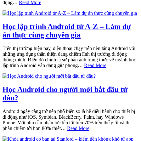
dụng…
Read More
Học lập trình Android từ A-Z – Làm dự
án thực cùng chuyên gia‎
Trên thị trường hiện nay, điện thoại chạy trên nền tảng Android với
những ứng dụng thân thiện đang chiếm lĩnh thị trường đi động
thông minh. Điều đó chính là sự phản ánh trung thực về ngành học
lập trình Android vẫn đang giữ phong…
Read More
Học Android cho người mới bắt đầu từ
đâu?
Android ngày càng trở nên phổ biến so là hệ điều hành cho thiết bị
di động như iOS, Symbian, BlackBerry, Palm, hay Windows
Phone. Với nhu cầu nhân lực lên tới trên 70% trên thế giới và thị
phần chiếm tới hơn 80% thiết…
Read More