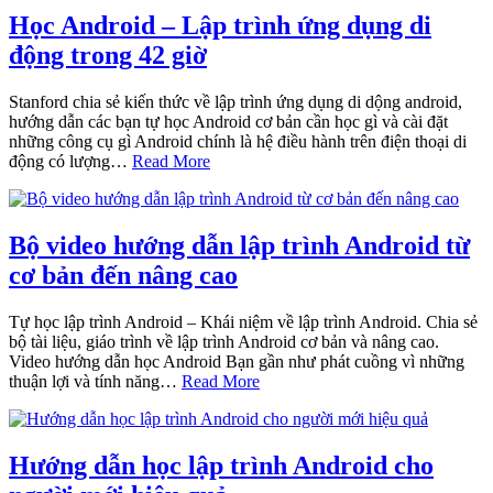
Học Android – Lập trình ứng dụng di
động trong 42 giờ
Stanford chia sẻ kiến thức về lập trình ứng dụng di dộng android,
hướng dẫn các bạn tự học Android cơ bản cần học gì và cài đặt
những công cụ gì Android chính là hệ điều hành trên điện thoại di
động có lượng…
Read More
Bộ video hướng dẫn lập trình Android từ
cơ bản đến nâng cao
Tự học lập trình Android – Khái niệm về lập trình Android. Chia sẻ
bộ tài liệu, giáo trình về lập trình Android cơ bản và nâng cao.
Video hướng dẫn học Android Bạn gần như phát cuồng vì những
thuận lợi và tính năng…
Read More
Hướng dẫn học lập trình Android cho