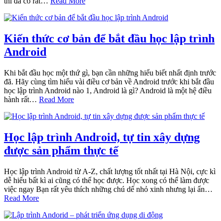
thì đã có rất…
Read More
Kiến thức cơ bản để bắt đầu học lập trình
Android
Khi bắt đầu học một thứ gì, bạn cần những hiểu biết nhất định trước
đã. Hãy cùng tìm hiểu vài điều cơ bản về Android trước khi bắt đầu
học lập trình Android nào 1, Android là gì? Android là một hệ điều
hành rất…
Read More
Học lập trình Android, tự tin xây dựng
được sản phẩm thực tế
Học lập trình Android từ A-Z, chất lượng tốt nhất tại Hà Nội, cực kì
dễ hiểu bất kì ai cũng có thể học được. Học xong có thể làm được
việc ngay Bạn rất yêu thích những chú dế nhỏ xinh nhưng lại ẩn…
Read More