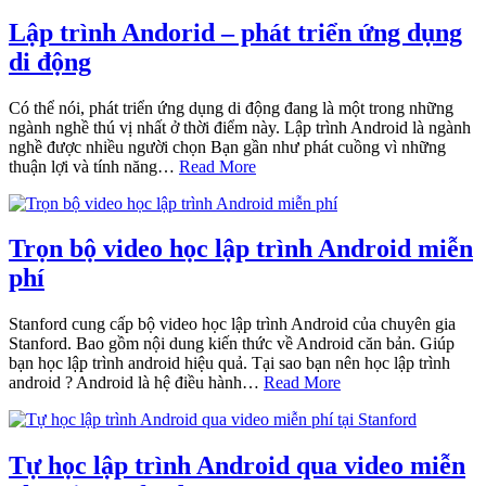
Lập trình Andorid – phát triển ứng dụng
di động
Có thể nói, phát triển ứng dụng di động đang là một trong những
ngành nghề thú vị nhất ở thời điểm này. Lập trình Android là ngành
nghề được nhiều người chọn Bạn gần như phát cuồng vì những
thuận lợi và tính năng…
Read More
Trọn bộ video học lập trình Android miễn
phí
Stanford cung cấp bộ video học lập trình Android của chuyên gia
Stanford. Bao gồm nội dung kiến thức về Android căn bản. Giúp
bạn học lập trình android hiệu quả. Tại sao bạn nên học lập trình
android ? Android là hệ điều hành…
Read More
Tự học lập trình Android qua video miễn