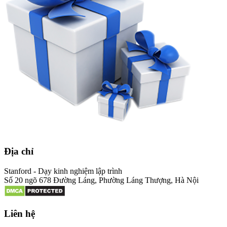
Địa chỉ
Stanford - Dạy kinh nghiệm lập trình
Số 20 ngõ 678 Đường Láng, Phường Láng Thượng, Hà Nội
Liên hệ