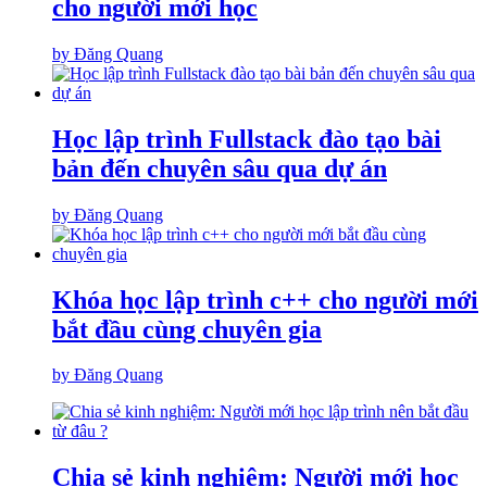
cho người mới học
by Đăng Quang
Học lập trình Fullstack đào tạo bài
bản đến chuyên sâu qua dự án
by Đăng Quang
Khóa học lập trình c++ cho người mới
bắt đầu cùng chuyên gia
by Đăng Quang
Chia sẻ kinh nghiệm: Người mới học