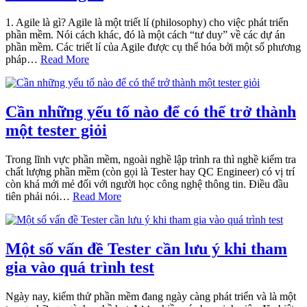
1. Agile là gì? Agile là một triết lí (philosophy) cho việc phát triển
phần mềm. Nói cách khác, đó là một cách “tư duy” về các dự án
phần mềm. Các triết lí của Agile được cụ thể hóa bởi một số phương
pháp…
Read More
Cần những yếu tố nào để có thể trở thành
một tester giỏi
Trong lĩnh vực phần mềm, ngoài nghề lập trình ra thì nghề kiểm tra
chất lượng phần mềm (còn gọi là Tester hay QC Engineer) có vị trí
còn khá mới mẻ đối với người học công nghệ thông tin. Điều đầu
tiên phải nói…
Read More
Một số vấn đề Tester cần lưu ý khi tham
gia vào quá trình test
Ngày nay, kiểm thử phần mềm đang ngày càng phát triển và là một