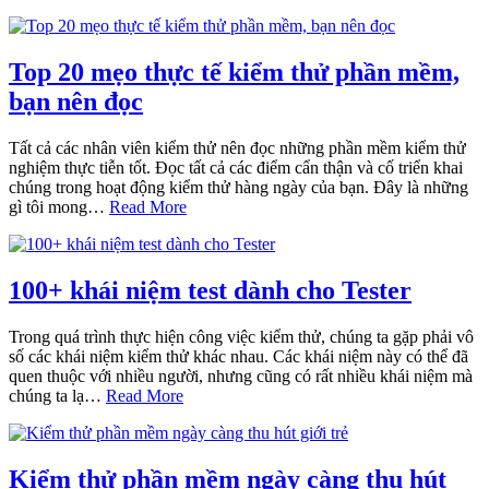
Top 20 mẹo thực tế kiểm thử phần mềm,
bạn nên đọc
Tất cả các nhân viên kiểm thử nên đọc những phần mềm kiểm thử
nghiệm thực tiễn tốt. Đọc tất cả các điểm cẩn thận và cố triển khai
chúng trong hoạt động kiểm thử hàng ngày của bạn. Đây là những
gì tôi mong…
Read More
100+ khái niệm test dành cho Tester
Trong quá trình thực hiện công việc kiểm thử, chúng ta gặp phải vô
số các khái niệm kiểm thử khác nhau. Các khái niệm này có thể đã
quen thuộc với nhiều người, nhưng cũng có rất nhiều khái niệm mà
chúng ta lạ…
Read More
Kiểm thử phần mềm ngày càng thu hút