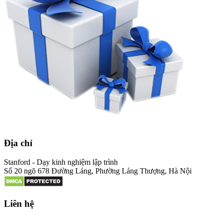
Địa chỉ
Stanford - Dạy kinh nghiệm lập trình
Số 20 ngõ 678 Đường Láng, Phường Láng Thượng, Hà Nội
Liên hệ