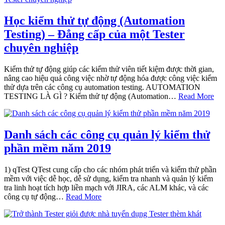
Học kiểm thử tự động (Automation
Testing) – Đẳng cấp của một Tester
chuyên nghiệp
Kiểm thử tự động giúp các kiểm thử viên tiết kiệm được thời gian,
nâng cao hiệu quả công việc nhờ tự động hóa được công việc kiểm
thử dựa trên các công cụ automation testing. AUTOMATION
TESTING LÀ GÌ ? Kiểm thử tự động (Automation…
Read More
Danh sách các công cụ quản lý kiểm thử
phần mềm năm 2019
1) qTest QTest cung cấp cho các nhóm phát triển và kiểm thử phần
mềm với việc dễ học, dễ sử dụng, kiểm tra nhanh và quản lý kiểm
tra linh hoạt tích hợp liền mạch với JIRA, các ALM khác, và các
công cụ tự động…
Read More