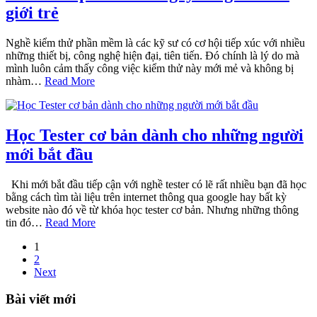
giới trẻ
Nghề kiểm thử phần mềm là các kỹ sư có cơ hội tiếp xúc với nhiều
những thiết bị, công nghệ hiện đại, tiên tiến. Đó chính là lý do mà
mình luôn cảm thấy công việc kiểm thử này mới mẻ và không bị
nhàm…
Read More
Học Tester cơ bản dành cho những người
mới bắt đầu
Khi mới bắt đầu tiếp cận với nghề tester có lẽ rất nhiều bạn đã học
bằng cách tìm tài liệu trên internet thông qua google hay bất kỳ
website nào đó về từ khóa học tester cơ bản. Nhưng những thông
tin đó…
Read More
1
2
Next
Bài viết mới