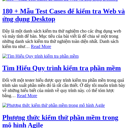
180 + Mẫu Test Cases để kiểm tra Web và
ứng dụng Desktop
Đây là một danh sách kiểm tra thử nghiệm cho các ứng dụng web
và máy tính để bàn. Mục tiêu của bài viết là để chia sẻ một trong
những danh sách kiểm tra thử nghiệm toàn diện nhất. Danh sách
kiểm tra như…
Read More
Tìm Hiểu Quy trình kiểm tra phần mềm
Đối với một tester hiểu được quy trình kiểm tra phần mền trong quá
trình sản xuất phần mền đó là rất cần thiết. Ở đây tôi muốn trình bày
về những hiểu biết của mình về quy trình này. có thể tóm lược
bằng…
Read More
Phương thức kiểm thử phần mềm trong
mô hình Agile