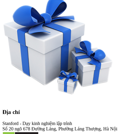
Địa chỉ
Stanford - Dạy kinh nghiệm lập trình
Số 20 ngõ 678 Đường Láng, Phường Láng Thượng, Hà Nội