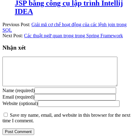
JSP bằng công cụ lập trình Intellij
IDEA
Previous Post:
Giải mã cơ chế hoạt động của các lệnh join trong
SQL
Next Post:
Các thuật ngữ quan trọng trong Spring Framework
Nhận xét
Name (required)
Email (required)
Website (optional)
Save my name, email, and website in this browser for the next
time I comment.