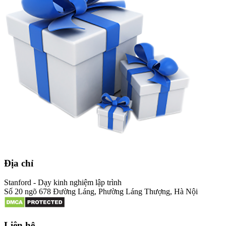
Địa chỉ
Stanford - Dạy kinh nghiệm lập trình
Số 20 ngõ 678 Đường Láng, Phường Láng Thượng, Hà Nội
Liên hệ