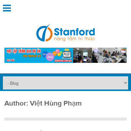
Author:
Việt Hùng Phạm