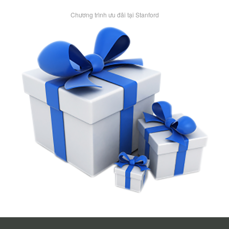
Chương trình ưu đãi tại Stanford