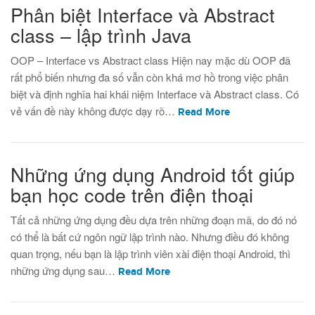
Phân biệt Interface và Abstract
class – lập trình Java
OOP – Interface vs Abstract class Hiện nay mặc dù OOP đã
rất phổ biến nhưng đa số vẫn còn khá mơ hồ trong việc phân
biệt và định nghĩa hai khái niệm Interface và Abstract class. Có
vẻ vấn đề này không được dạy rõ…
Read More
Những ứng dụng Android tốt giúp
bạn học code trên điện thoại
Tất cả những ứng dụng đều dựa trên những đoạn mã, do đó nó
có thể là bất cứ ngôn ngữ lập trình nào. Nhưng điều đó không
quan trọng, nếu bạn là lập trình viên xài điện thoại Android, thì
những ứng dụng sau…
Read More