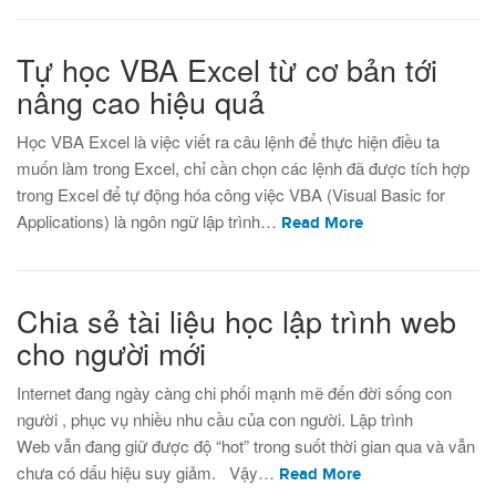
Tự học VBA Excel từ cơ bản tới
nâng cao hiệu quả
Học VBA Excel là việc viết ra câu lệnh để thực hiện điều ta
muốn làm trong Excel, chỉ cần chọn các lệnh đã được tích hợp
trong Excel để tự động hóa công việc VBA (Visual Basic for
Applications) là ngôn ngữ lập trình…
Read More
Chia sẻ tài liệu học lập trình web
cho người mới
Internet đang ngày càng chi phối mạnh mẽ đến đời sống con
người , phục vụ nhiều nhu cầu của con người. Lập trình
Web vẫn đang giữ được độ “hot” trong suốt thời gian qua và vẫn
chưa có dấu hiệu suy giảm. Vậy…
Read More