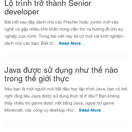
Lộ trình trở thành Senior
developer
Bài viết sau đây dành cho các Fresher hoặc Junior mới vào
nghề và gặp nhiều khó khăn trong việc tìm ra hướng đi cho sự
nghiệp của mình. Trong bài viết này tôi có một vài kinh nghiệm
dành cho các bạn: Biết rõ…
Read More
Java được sử dụng như thế nào
trong thế giới thực
Nếu bạn là một người mới bắt đầu học lập trình Java, bạn có thể
nghĩ rằng liệu Java được sử dụng thực tế ở đâu? Bạn không
thấy nhiều trò game được viết bằng Java, ngoại trừ game
Minecraft, các công cụ desktop như…
Read More