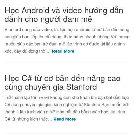
Học Android và video hướng dẫn
dành cho người đam mê
Stanford cung cấp video, tài liệu học android từ cơ bản đến nâng
cao giúp bạn tiếp thu dễ dàng, thực hành nhanh chóng Với mong
muốn giúp các bạn trẻ đam mê lập trình có được tài liệu chính
xác, đầy đủ đồng thời…
Read More
Học C# từ cơ bản đến nâng cao
cùng chuyên gia Stanford
Trở thành lập trình viên không còn khó khăn khi bạn bắt đầu học
C# cùng chuyên gia giàu kinh nghiệm từ Stanford Bạn muốn trở
thành 1 lập trình viên giỏi? Hãy bắt đầu bằng việc học lập trình
C# từ những kiến thức…
Read More