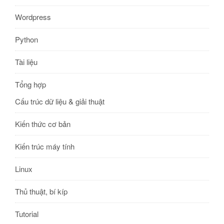
Wordpress
Python
Tài liệu
Tổng hợp
Cấu trúc dữ liệu & giải thuật
Kiến thức cơ bản
Kiến trúc máy tính
Linux
Thủ thuật, bí kíp
Tutorial