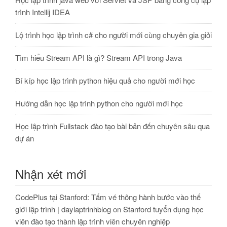
trình Intellij IDEA
Lộ trình học lập trình c# cho người mới cùng chuyên gia giỏi
Tìm hiểu Stream API là gì? Stream API trong Java
Bí kíp học lập trình python hiệu quả cho người mới học
Hướng dẫn học lập trình python cho người mới học
Học lập trình Fullstack đào tạo bài bản đến chuyên sâu qua
dự án
Nhận xét mới
CodePlus tại Stanford: Tấm vé thông hành bước vào thế
giới lập trình | daylaptrinhblog
on
Stanford tuyển dụng học
viên đào tạo thành lập trình viên chuyên nghiệp