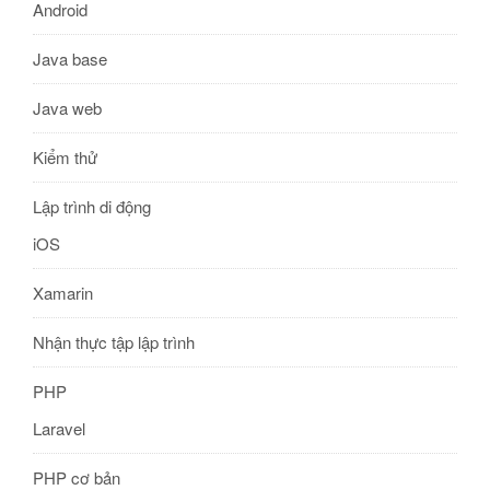
Android
Java base
Java web
Kiểm thử
Lập trình di động
iOS
Xamarin
Nhận thực tập lập trình
PHP
Laravel
PHP cơ bản