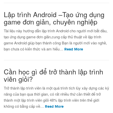
Lập trình Android –Tạo ứng dụng
game đơn giản, chuyên nghiệp
Tài liệu này hướng dẫn lập trình Android cho người mới bắt đầu,
tạo ứng dụng game đơn giản,cung cấp thủ thuật về lập trình
game Android giúp bạn thành công Bạn là người mới vào nghề,
bạn chưa có kiến thức và am hiểu…
Read More
Cần học gì để trở thành lập trình
viên giỏi?
Trở thành lập trình viên là một quá trình tích lũy xây dựng các kỹ
năng của bạn qua thời gian, có rất nhiều thứ cần thiết để trở
thành một lập trình viên giỏi 48% lập trình viên trên thế giới
không có bằng cấp về…
Read More