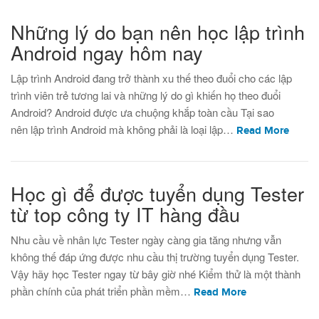
Những lý do bạn nên học lập trình
Android ngay hôm nay
Lập trình Android đang trở thành xu thế theo đuổi cho các lập
trình viên trẻ tương lai và những lý do gì khiến họ theo đuổi
Android? Android được ưa chuộng khắp toàn cầu Tại sao
nên lập trình Android mà không phải là loại lập…
Read More
Học gì để được tuyển dụng Tester
từ top công ty IT hàng đầu
Nhu cầu về nhân lực Tester ngày càng gia tăng nhưng vẫn
không thế đáp ứng được nhu cầu thị trường tuyển dụng Tester.
Vậy hãy học Tester ngay từ bây giờ nhé Kiểm thử là một thành
phần chính của phát triển phần mềm…
Read More