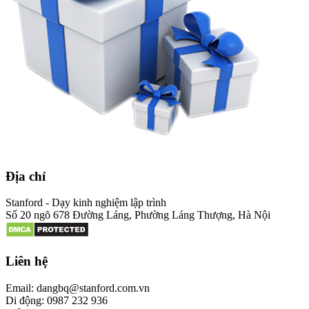
Địa chỉ
Stanford - Dạy kinh nghiệm lập trình
Số 20 ngõ 678 Đường Láng, Phường Láng Thượng, Hà Nội
Liên hệ
Email: dangbq@stanford.com.vn
Di động: 0987 232 936