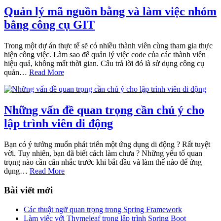
Quản lý mã nguồn bằng và làm việc nhóm
bằng công cụ GIT
Trong một dự án thực tế sẽ có nhiều thành viên cùng tham gia thực
hiện công việc. Làm sao để quản lý việc code của các thành viên
hiệu quả, không mất thời gian. Câu trả lời đó là sử dụng công cụ
quản…
Read More
Những vấn đề quan trọng cần chú ý cho
lập trình viên di động
Bạn có ý tưởng muốn phát triển một ứng dụng di động ? Rất tuyệt
vời. Tuy nhiên, bạn đã biết cách làm chưa ? Những yếu tố quan
trọng nào cần cân nhắc trước khi bắt đầu và làm thế nào để ứng
dụng…
Read More
Bài viết mới
Các thuật ngữ quan trọng trong Spring Framework
Làm việc với Thymeleaf trong lập trình Spring Boot