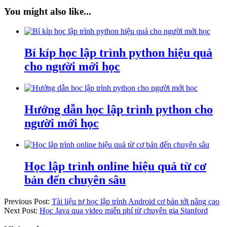
You might also like...
Bí kíp học lập trình python hiệu quả
cho người mới học
Hướng dẫn học lập trình python cho
người mới học
Học lập trình online hiệu quả từ cơ
bản đến chuyên sâu
Previous Post:
Tài liệu tự học lập trình Android cơ bản tới nâng cao
Next Post:
Học Java qua video miễn phí từ chuyên gia Stanford