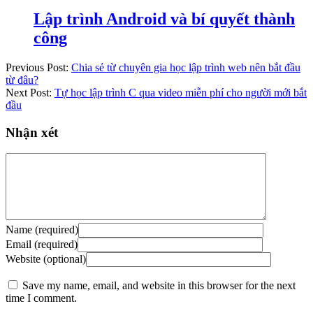
Lập trình Android và bí quyết thành
công
Previous Post:
Chia sẻ từ chuyên gia học lập trình web nên bắt đầu
từ đâu?
Next Post:
Tự học lập trình C qua video miễn phí cho người mới bắt
đầu
Nhận xét
Name (required)
Email (required)
Website (optional)
Save my name, email, and website in this browser for the next
time I comment.