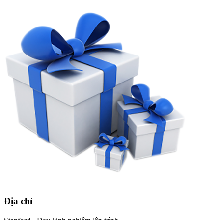
Địa chỉ