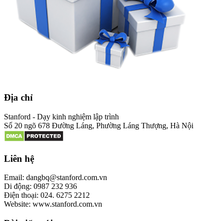
Địa chỉ
Stanford - Dạy kinh nghiệm lập trình
Số 20 ngõ 678 Đường Láng, Phường Láng Thượng, Hà Nội
Liên hệ
Email: dangbq@stanford.com.vn
Di động: 0987 232 936
Điện thoại: 024. 6275 2212
Website: www.stanford.com.vn