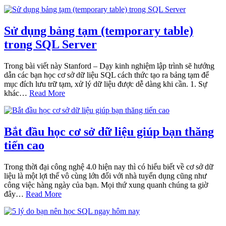
Sử dụng bảng tạm (temporary table)
trong SQL Server
Trong bài viết này Stanford – Dạy kinh nghiệm lập trình sẽ hướng
dẫn các bạn học cơ sở dữ liệu SQL cách thức tạo ra bảng tạm để
mục đích lưu trữ tạm, xử lý dữ liệu được dễ dàng khi cần. 1. Sự
khác…
Read More
Bắt đầu học cơ sở dữ liệu giúp bạn thăng
tiến cao
Trong thời đại công nghệ 4.0 hiện nay thì có hiểu biết về cơ sở dữ
liệu là một lợi thế vô cùng lớn đối với nhà tuyển dụng cũng như
công việc hàng ngày của bạn. Mọi thứ xung quanh chúng ta giờ
đây…
Read More