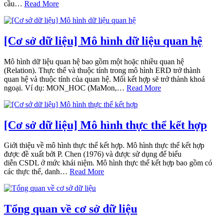
cầu…
Read More
[Cơ sở dữ liệu] Mô hình dữ liệu quan hệ
Mô hình dữ liệu quan hệ bao gồm một hoặc nhiều quan hệ
(Relation). Thực thể và thuộc tính trong mô hình ERD trở thành
quan hệ và thuộc tính của quan hệ. Mối kết hợp sẽ trở thành khoá
ngoại. Ví dụ: MON_HOC (MaMon,…
Read More
[Cơ sở dữ liệu] Mô hình thực thể kết hợp
Giới thiệu về mô hình thực thể kết hợp. Mô hình thực thể kết hợp
được đề xuất bởi P. Chen (1976) và được sử dụng để biểu
diễn CSDL ở mức khái niệm. Mô hình thực thể kết hợp bao gồm có
các thực thể, danh…
Read More
Tổng quan về cơ sở dữ liệu