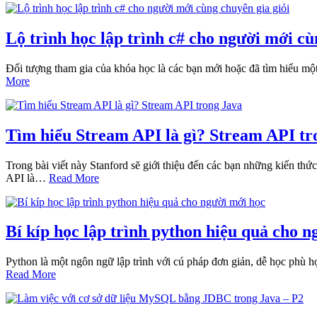
Lộ trình học lập trình c# cho người mới cù
Đối tượng tham gia của khóa học là các bạn mới hoặc đã tìm hiểu một
More
Tìm hiểu Stream API là gì? Stream API tr
Trong bài viết này Stanford sẽ giới thiệu đến các bạn những kiến thức
API là…
Read More
Bí kíp học lập trình python hiệu quả cho 
Python là một ngôn ngữ lập trình với cú pháp đơn giản, dễ học phù 
Read More