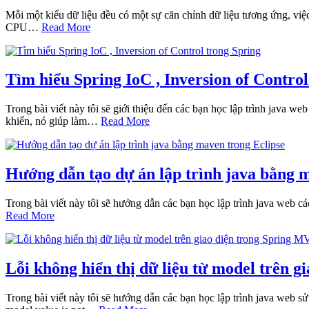
Mỗi một kiểu dữ liệu đều có một sự căn chỉnh dữ liệu tương ứng, việ
CPU…
Read More
Tìm hiểu Spring IoC , Inversion of Control
Trong bài viết này tôi sẽ giới thiệu đến các bạn học lập trình java w
khiển, nó giúp làm…
Read More
Hướng dẫn tạo dự án lập trình java bằng 
Trong bài viết này tôi sẽ hưởng dẫn các bạn học lập trình java web 
Read More
Lỗi không hiển thị dữ liệu từ model trên 
Trong bài viết này tôi sẽ hướng dẫn các bạn học lập trình java web