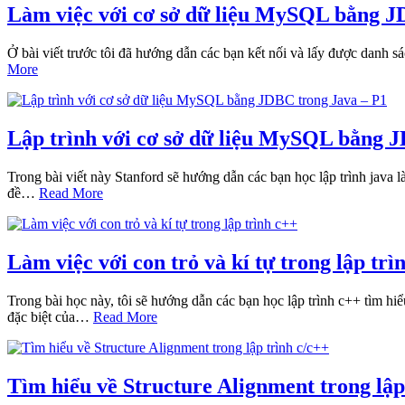
Làm việc với cơ sở dữ liệu MySQL bằng J
Ở bài viết trước tôi đã hướng dẫn các bạn kết nối và lấy được danh 
More
Lập trình với cơ sở dữ liệu MySQL bằng 
Trong bài viết này Stanford sẽ hướng dẫn các bạn học lập trình java
đề…
Read More
Làm việc với con trỏ và kí tự trong lập trì
Trong bài học này, tôi sẽ hướng dẫn các bạn học lập trình c++ tìm hiểu
đặc biệt của…
Read More
Tìm hiểu về Structure Alignment trong lập