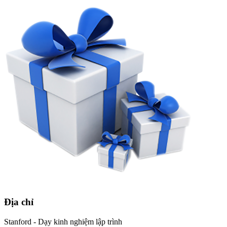
Địa chỉ
Stanford - Dạy kinh nghiệm lập trình