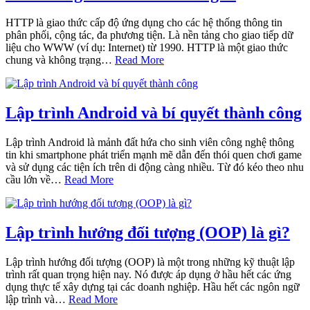
HTTP là giao thức cấp độ ứng dụng cho các hệ thống thông tin
phân phối, cộng tác, đa phương tiện. Là nền tảng cho giao tiếp dữ
liệu cho WWW (ví dụ: Internet) từ 1990. HTTP là một giao thức
chung và không trạng…
Read More
Lập trình Android và bí quyết thành công
Lập trình Android là mảnh đất hứa cho sinh viên công nghệ thông
tin khi smartphone phát triển mạnh mẽ dẫn đến thói quen chơi game
và sử dụng các tiện ích trên di động càng nhiều. Từ đó kéo theo nhu
cầu lớn về…
Read More
Lập trình hướng đối tượng (OOP) là gì?
Lập trình hướng đối tượng (OOP) là một trong những kỹ thuật lập
trình rất quan trọng hiện nay. Nó được áp dụng ở hầu hết các ứng
dụng thực tế xây dựng tại các doanh nghiệp. Hầu hết các ngôn ngữ
lập trình và…
Read More