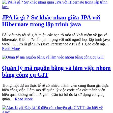
JPA là gì ? Sự khác nhau giữa JPA với
Hibernate trong lập trình java
Bài viết này tôi sẽ giới thiệu các bạn rõ một số khái niệm về jpa và
hibernate. Kiến thức rất quan trọng với một người học lập trình java
web. 1. JPA là gì? JPA (Java Persistence API) là 1 giao diện lập…
Read More
Quản lý mã nguồn bằng và làm việc nhóm
bằng công cụ GIT
Trong một dự án thực tế sẽ có nhiều thành viên cùng tham gia thực
hiện công việc. Làm sao để quản lý việc code của các thành viên
hiệu quả, không mất thời gian. Câu trả lời đó là sử dụng công cụ
quản…
Read More