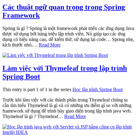
Các thuật ngữ quan trọng trong Spring
Framework
Spring là gì ? Spring là một framework phát triển các ứng dụng Java
được sử dụng bởi hàng triệu lập trình viên. Nó giúp tạo các ứng
dụng có hiệu năng cao, dễ kiểm thử, sử dụng lại code… Spring nhẹ,
kích thước nhỏ,…
Read More
Làm việc với Thymeleaf trong lập trình
Spring Boot
This entry is part 1 of 1 in the series
Học lập trình Spring Boot
Trước khi làm việc với các thành phần trong Thymeleaf chúng ta
cần tìm hiểu Thymeleaf là gì và có những ưu điểm gì so với những
framework sử dụng để trình bày giao diện trong lập trình java web.
Thymeleaf là gì ? Thymeleaf…
Read More