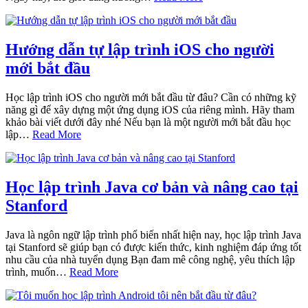
Hướng dẫn tự lập trình iOS cho người
mới bắt đầu
Học lập trình iOS cho người mới bắt đầu từ đâu? Cần có những kỹ
năng gì để xây dựng một ứng dụng iOS của riêng mình. Hãy tham
khảo bài viết dưới đây nhé Nếu bạn là một người mới bắt đầu học
lập…
Read More
Học lập trình Java cơ bản và nâng cao tại
Stanford
Java là ngôn ngữ lập trình phổ biến nhất hiện nay, học lập trình Java
tại Stanford sẽ giúp bạn có được kiến thức, kinh nghiệm đáp ứng tốt
nhu cầu của nhà tuyển dụng Bạn đam mê công nghệ, yêu thích lập
trình, muốn…
Read More