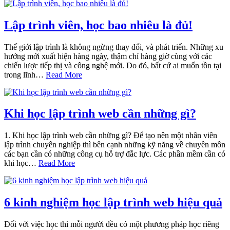
Lập trình viên, học bao nhiêu là đủ!
Thế giới lập trình là không ngừng thay đổi, và phát triển. Những xu
hướng mới xuất hiện hàng ngày, thậm chí hàng giờ cùng với các
chiến lược tiếp thị và công nghệ mới. Do đó, bất cứ ai muốn tồn tại
trong lĩnh…
Read More
Khi học lập trình web cần những gì?
1. Khi học lập trình web cần những gì? Để tạo nên một nhân viên
lập trình chuyên nghiệp thì bên cạnh những kỹ năng về chuyên môn
các bạn cần có những công cụ hỗ trợ đắc lực. Các phần mềm cần có
khi học…
Read More
6 kinh nghiệm học lập trình web hiệu quả
Đối với việc học thì mỗi người đều có một phương pháp học riêng