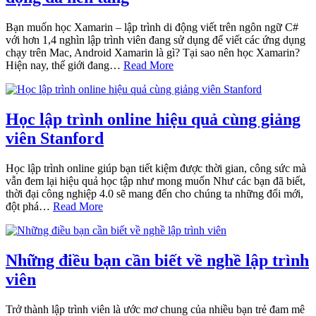
Bạn muốn học Xamarin – lập trình di động viết trên ngôn ngữ C#
với hơn 1,4 nghìn lập trình viên đang sử dụng để viết các ứng dụng
chạy trên Mac, Android Xamarin là gì? Tại sao nên học Xamarin?
Hiện nay, thế giới đang…
Read More
Học lập trình online hiệu quả cùng giảng
viên Stanford
Học lập trình online giúp bạn tiết kiệm được thời gian, công sức mà
vẫn đem lại hiệu quả học tập như mong muốn Như các bạn đã biết,
thời đại công nghiệp 4.0 sẽ mang đến cho chúng ta những đổi mới,
đột phá…
Read More
Những điều bạn cần biết về nghề lập trình
viên
Trở thành lập trình viên là ước mơ chung của nhiều bạn trẻ đam mê