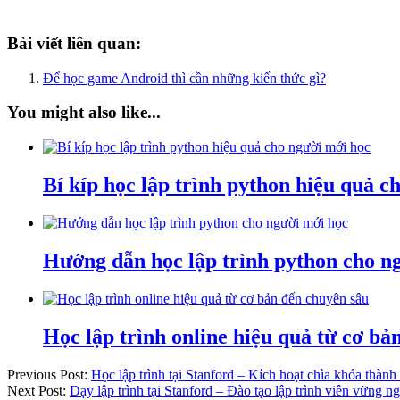
Bài viết liên quan:
Để học game Android thì cần những kiến thức gì?
You might also like...
Bí kíp học lập trình python hiệu quả c
Hướng dẫn học lập trình python cho n
Học lập trình online hiệu quả từ cơ b
Previous Post:
Học lập trình tại Stanford – Kích hoạt chìa khóa thành
Next Post:
Dạy lập trình tại Stanford – Đào tạo lập trình viên vững n