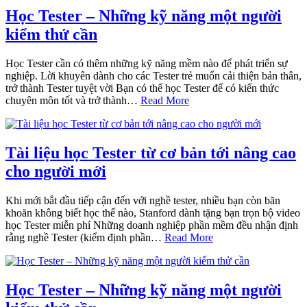
Học Tester – Những kỹ năng một người
kiểm thử cần
Học Tester cần có thêm những kỹ năng mềm nào để phát triển sự
nghiệp. Lời khuyên dành cho các Tester trẻ muốn cải thiện bản thân,
trở thành Tester tuyệt vời Bạn có thể học Tester để có kiến thức
chuyên môn tốt và trở thành…
Read More
Tài liệu học Tester từ cơ bản tới nâng cao
cho người mới
Khi mới bắt đầu tiếp cận đến với nghề tester, nhiều bạn còn băn
khoăn không biết học thế nào, Stanford dành tặng bạn trọn bộ video
học Tester miễn phí Những doanh nghiệp phần mềm đều nhận định
rằng nghề Tester (kiểm định phần…
Read More
Học Tester – Những kỹ năng một người