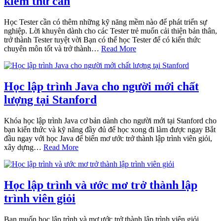
kiểm thử cần
Học Tester cần có thêm những kỹ năng mềm nào để phát triển sự
nghiệp. Lời khuyên dành cho các Tester trẻ muốn cải thiện bản thân,
trở thành Tester tuyệt vời Bạn có thể học Tester để có kiến thức
chuyên môn tốt và trở thành…
Read More
Học lập trình Java cho người mới chất
lượng tại Stanford
Khóa học lập trình Java cơ bản dành cho người mới tại Stanford cho
bạn kiến thức và kỹ năng đầy đủ để học xong đi làm được ngay Bắt
đầu ngay với học Java để biến mơ ước trở thành lập trình viên giỏi,
xây dựng…
Read More
Học lập trình và ước mơ trở thành lập
trình viên giỏi
Bạn muốn học lập trình và mơ ước trở thành lập trình viên giỏi,