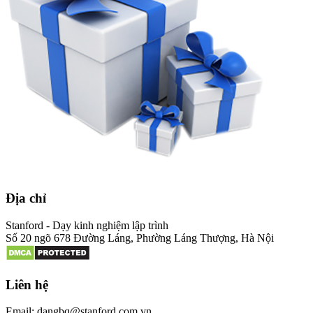
Địa chỉ
Stanford - Dạy kinh nghiệm lập trình
Số 20 ngõ 678 Đường Láng, Phường Láng Thượng, Hà Nội
Liên hệ
Email: dangbq@stanford.com.vn