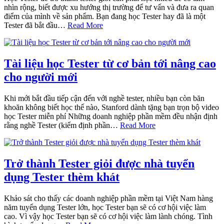
nhìn rộng, biết được xu hướng thị trường để tư vấn và đưa ra quan
điểm của mình về sản phẩm. Bạn đang học Tester hay đã là một
Tester đã bắt đầu…
Read More
Tài liệu học Tester từ cơ bản tới nâng cao
cho người mới
Khi mới bắt đầu tiếp cận đến với nghề tester, nhiều bạn còn băn
khoăn không biết học thế nào, Stanford dành tặng bạn trọn bộ video
học Tester miễn phí Những doanh nghiệp phần mềm đều nhận định
rằng nghề Tester (kiểm định phần…
Read More
Trở thành Tester giỏi được nhà tuyển
dụng Tester thèm khát
Khảo sát cho thấy các doanh nghiệp phần mềm tại Việt Nam hàng
năm tuyển dụng Tester lớn, học Tester bạn sẽ có cơ hội việc làm
cao. Vì vậy học Tester bạn sẽ có cơ hội việc làm lành chóng. Tình