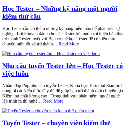
Học Tester – Những kỹ năng một người
kiểm thử cần
Học Tester cần có thêm những kỹ năng mềm nào để phát triển sự
nghiệp. Lời khuyên dành cho các Tester trẻ muốn cải thiện bản thân,
trở thành Tester tuyệt vời Bạn có thể học Tester để có kiến thức
chuyên môn tốt và trở thành…
Read More
Nhu cầu tuyển Tester lớn – Học Tester có
việc luôn
Nhằm đáp ứng nhu cầu tuyển Tester, Khóa học Tester tại Stanford
trang bị các kiến thức đầy đủ để giúp bạn trở thành một chuyên gia
Kiểm thử chất lượng cao . Trong lĩnh vực phần mềm, ngoài nghề
lập trình ra thì nghề…
Read More
Tuyển Tester – chuyên viên kiểm thử