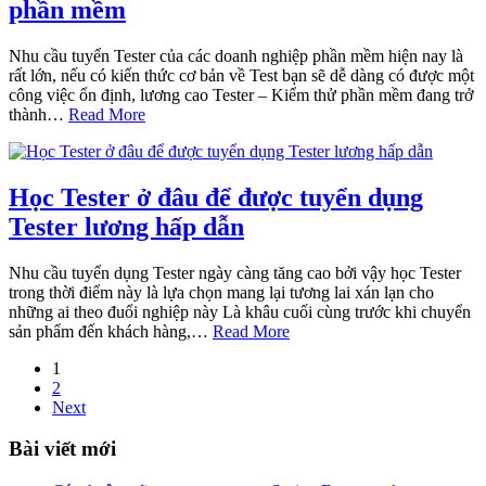
phần mềm
Nhu cầu tuyển Tester của các doanh nghiệp phần mềm hiện nay là
rất lớn, nếu có kiến thức cơ bản về Test bạn sẽ dễ dàng có được một
công việc ổn định, lương cao Tester – Kiểm thử phần mềm đang trở
thành…
Read More
Học Tester ở đâu để được tuyển dụng
Tester lương hấp dẫn
Nhu cầu tuyển dụng Tester ngày càng tăng cao bởi vậy học Tester
trong thời điểm này là lựa chọn mang lại tương lai xán lạn cho
những ai theo đuổi nghiệp này Là khâu cuối cùng trước khi chuyển
sản phẩm đến khách hàng,…
Read More
1
2
Next
Bài viết mới