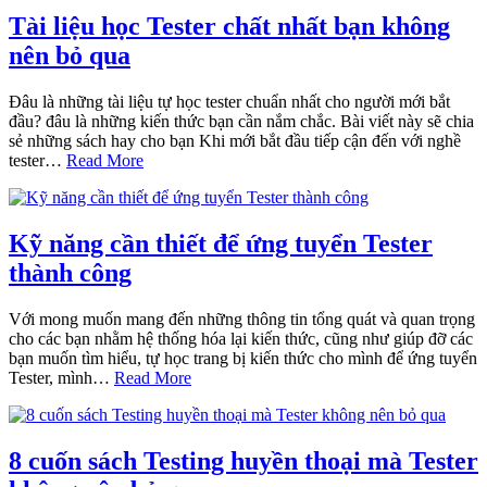
Tài liệu học Tester chất nhất bạn không
nên bỏ qua
Đâu là những tài liệu tự học tester chuẩn nhất cho người mới bắt
đầu? đâu là những kiến thức bạn cần nắm chắc. Bài viết này sẽ chia
sẻ những sách hay cho bạn Khi mới bắt đầu tiếp cận đến với nghề
tester…
Read More
Kỹ năng cần thiết để ứng tuyển Tester
thành công
Với mong muốn mang đến những thông tin tổng quát và quan trọng
cho các bạn nhằm hệ thống hóa lại kiến thức, cũng như giúp đỡ các
bạn muốn tìm hiểu, tự học trang bị kiến thức cho mình để ứng tuyển
Tester, mình…
Read More
8 cuốn sách Testing huyền thoại mà Tester