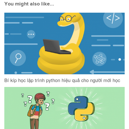
You might also like...
Bí kíp học lập trình python hiệu quả cho người mới học