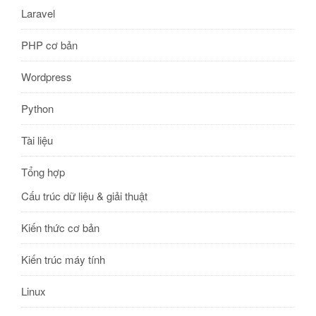
Laravel
PHP cơ bản
Wordpress
Python
Tài liệu
Tổng hợp
Cấu trúc dữ liệu & giải thuật
Kiến thức cơ bản
Kiến trúc máy tính
Linux