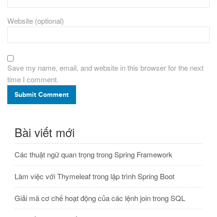
Website (optional)
Save my name, email, and website in this browser for the next
time I comment.
Submit Comment
Bài viết mới
Các thuật ngữ quan trọng trong Spring Framework
Làm việc với Thymeleaf trong lập trình Spring Boot
Giải mã cơ chế hoạt động của các lệnh join trong SQL