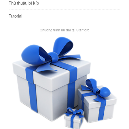
Thủ thuật, bí kíp
Tutorial
Chương trình ưu đãi tại Stanford