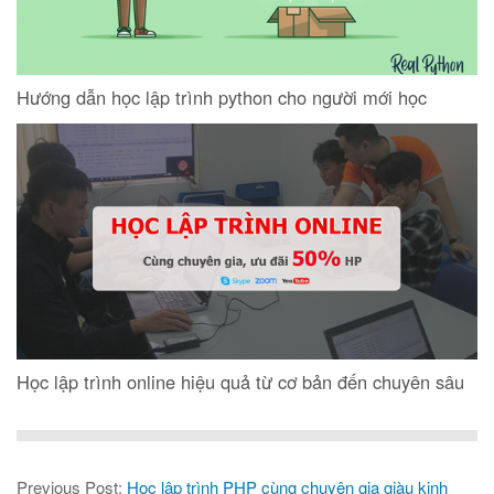
Hướng dẫn học lập trình python cho người mới học
Học lập trình online hiệu quả từ cơ bản đến chuyên sâu
Previous Post:
Học lập trình PHP cùng chuyên gia giàu kinh