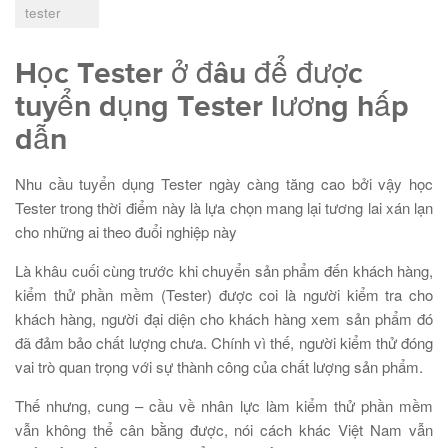
tester
Học Tester ở đâu để được
tuyển dụng Tester lương hấp
dẫn
Nhu cầu tuyển dụng Tester ngày càng tăng cao bởi vậy học
Tester trong thời điểm này là lựa chọn mang lại tương lai xán lạn
cho những ai theo đuổi nghiệp này
Là khâu cuối cùng trước khi chuyển sản phẩm đến khách hàng,
kiểm thử phần mềm (Tester) được coi là người kiểm tra cho
khách hàng, người đại diện cho khách hàng xem sản phẩm đó
đã đảm bảo chất lượng chưa. Chính vì thế, người kiểm thử đóng
vai trò quan trọng với sự thành công của chất lượng sản phẩm.
Thế nhưng, cung – cầu về nhân lực làm kiểm thử phần mềm
vẫn không thể cân bằng được, nói cách khác Việt Nam vẫn