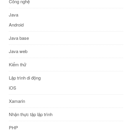
Công nghệ
Java
Android
Java base
Java web
Kiểm thử
Lập trình di động
iOS
Xamarin
Nhận thực tập lập trình
PHP