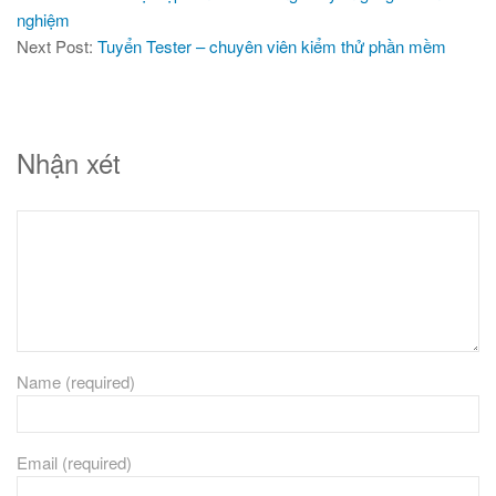
nghiệm
Next Post:
Tuyển Tester – chuyên viên kiểm thử phần mềm
Nhận xét
Name (required)
Email (required)