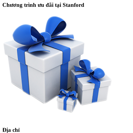
Chương trình ưu đãi tại Stanford
Địa chỉ