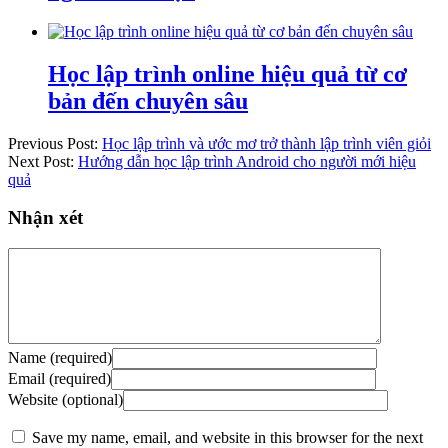
Học lập trình online hiệu quả từ cơ
bản đến chuyên sâu
Previous Post:
Học lập trình và ước mơ trở thành lập trình viên giỏi
Next Post:
Hướng dẫn học lập trình Android cho người mới hiệu
quả
Nhận xét
Name (required)
Email (required)
Website (optional)
Save my name, email, and website in this browser for the next