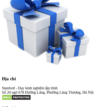
Địa chỉ
Stanford - Dạy kinh nghiệm lập trình
Số 20 ngõ 678 Đường Láng, Phường Láng Thượng, Hà Nội