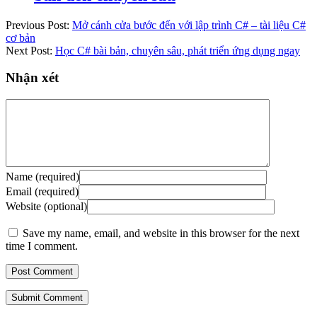
Previous Post:
Mở cánh cửa bước đến với lập trình C# – tài liệu C#
cơ bản
Next Post:
Học C# bài bản, chuyên sâu, phát triển ứng dụng ngay
Nhận xét
Name (required)
Email (required)
Website (optional)
Save my name, email, and website in this browser for the next
time I comment.
Submit Comment