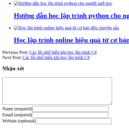
Hướng dẫn học lập trình python cho n
Học lập trình online hiệu quả từ cơ b
Previous Post:
Các lỗi phổ biến khi học lập trình C#
Next Post:
Các lỗi phổ biến khi học lập trình C#
Nhận xét
Name (required)
Email (required)
Website (optional)