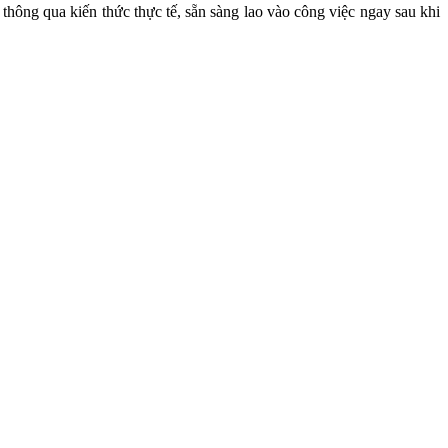
thông qua kiến thức thực tế, sẵn sàng lao vào công việc ngay sau khi