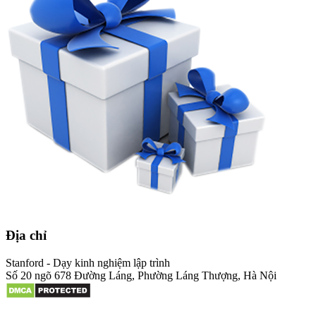
Địa chỉ
Stanford - Dạy kinh nghiệm lập trình
Số 20 ngõ 678 Đường Láng, Phường Láng Thượng, Hà Nội