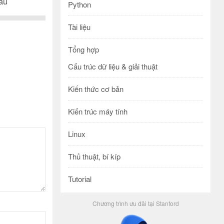
sâu
Python
Tài liệu
Tổng hợp
Cấu trúc dữ liệu & giải thuật
Kiến thức cơ bản
Kiến trúc máy tính
Linux
Thủ thuật, bí kíp
Tutorial
Chương trình ưu đãi tại Stanford