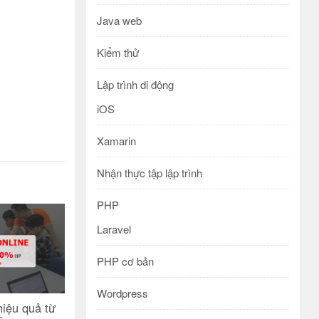
Java web
Kiểm thử
Lập trình di động
iOS
Xamarin
Nhận thực tập lập trình
PHP
Laravel
PHP cơ bản
Wordpress
iệu quả từ