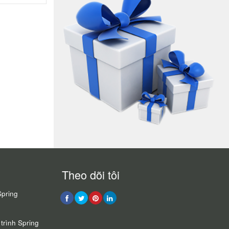
Theo dõi tôi
Spring
trình Spring