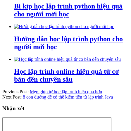
Bí kíp học lập trình python hiệu quả
cho người mới học
Hướng dẫn học lập trình python cho
người mới học
Học lập trình online hiệu quả từ cơ
bản đến chuyên sâu
Previous Post:
Mẹo giúp tự học lập trình hiệu quả hơn
Next Post:
8 con đường để có thể kiếm tiền từ lập trình Java
Nhận xét