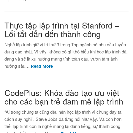
Thực tập lập trình tại Stanford –
Lối tắt dẫn đến thành công
Nghề lập trình giữ vị trí thứ 3 trong Top ngành có nhu cầu tuyển
dụng cao nhất. Vì vậy, không có gì khó hiểu khi học lập trình đã,
đang và sẽ là xu hướng mang tính toàn cầu, vươn tầm ảnh
hưởng sâu…
Read More
CodePlus: Khóa đào tạo ưu việt
cho các bạn trẻ đam mê lập trình
“Ai trong chúng ta cũng đều nên học lập trình vì chúng dạy ta
cách suy nghĩ”. Steve Jobs đã từng nói như vậy. Và còn hơn
thế, lập trình còn là nghề mang lại danh tiếng, sự thành công