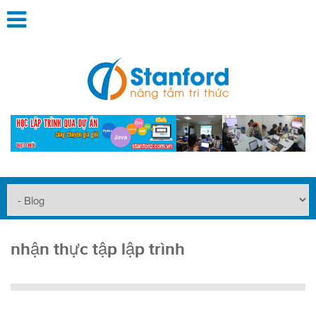
nhận thực tập lập trình