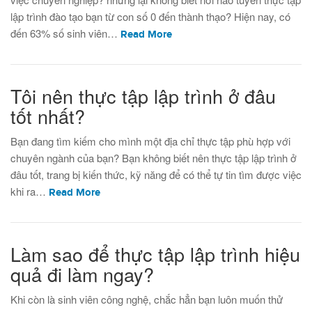
lập trình đào tạo bạn từ con số 0 đến thành thạo? Hiện nay, có
đến 63% số sinh viên…
Read More
Tôi nên thực tập lập trình ở đâu
tốt nhất?
Bạn đang tìm kiếm cho mình một địa chỉ thực tập phù hợp với
chuyên ngành của bạn? Bạn không biết nên thực tập lập trình ở
đâu tốt, trang bị kiến thức, kỹ năng để có thể tự tin tìm được việc
khi ra…
Read More
Làm sao để thực tập lập trình hiệu
quả đi làm ngay?
Khi còn là sinh viên công nghệ, chắc hẳn bạn luôn muốn thử