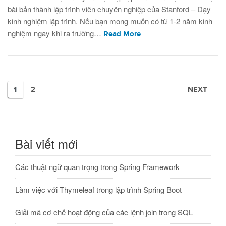
bài bản thành lập trình viên chuyên nghiệp của Stanford – Dạy
kinh nghiệm lập trình. Nếu bạn mong muốn có từ 1-2 năm kinh
nghiệm ngay khi ra trường…
Read More
1
2
NEXT
Bài viết mới
Các thuật ngữ quan trọng trong Spring Framework
Làm việc với Thymeleaf trong lập trình Spring Boot
Giải mã cơ chế hoạt động của các lệnh join trong SQL