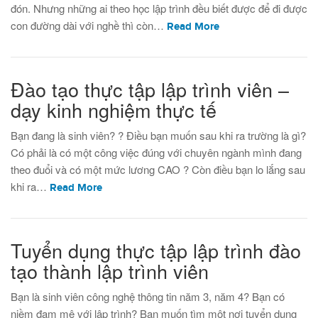
đón. Nhưng những ai theo học lập trình đều biết được để đi được
con đường dài với nghề thì còn…
Read More
Đào tạo thực tập lập trình viên –
dạy kinh nghiệm thực tế
Bạn đang là sinh viên? ? Điều bạn muốn sau khi ra trường là gì?
Có phải là có một công việc đúng với chuyên ngành mình đang
theo đuổi và có một mức lương CAO ? Còn điều bạn lo lắng sau
khi ra…
Read More
Tuyển dụng thực tập lập trình đào
tạo thành lập trình viên
Bạn là sinh viên công nghệ thông tin năm 3, năm 4? Bạn có
niềm đam mê với lập trình? Bạn muốn tìm một nơi tuyển dụng