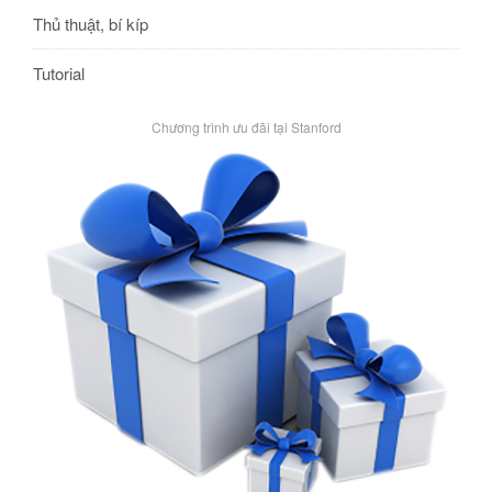
Thủ thuật, bí kíp
Tutorial
Chương trình ưu đãi tại Stanford