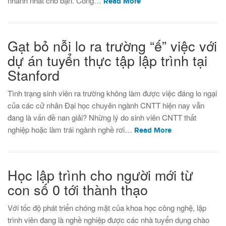
nhanh nhất cho bạn. Công…
Read More
Gạt bỏ nỗi lo ra trường “ế” việc với
dự án tuyển thực tập lập trình tại
Stanford
Tình trạng sinh viên ra trường không làm được việc đáng lo ngại
của các cử nhân Đại học chuyên ngành CNTT hiện nay vẫn
đang là vấn đề nan giải? Những lý do sinh viên CNTT thất
nghiệp hoặc làm trái ngành nghề rơi…
Read More
Học lập trình cho người mới từ
con số 0 tới thành thạo
Với tốc độ phát triển chóng mặt của khoa học công nghệ, lập
trình viên đang là nghề nghiệp được các nhà tuyển dụng chào