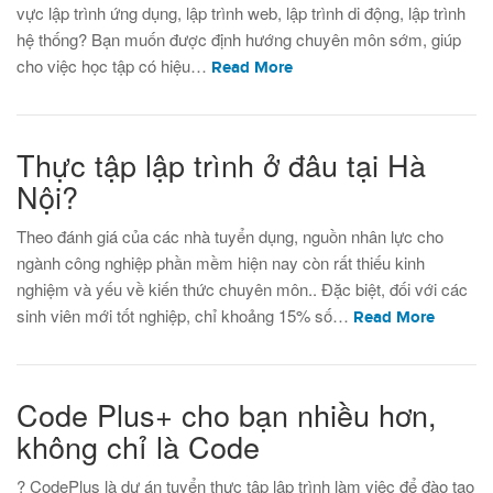
vực lập trình ứng dụng, lập trình web, lập trình di động, lập trình
hệ thống? Bạn muốn được định hướng chuyên môn sớm, giúp
cho việc học tập có hiệu…
Read More
Thực tập lập trình ở đâu tại Hà
Nội?
Theo đánh giá của các nhà tuyển dụng, nguồn nhân lực cho
ngành công nghiệp phần mềm hiện nay còn rất thiếu kinh
nghiệm và yếu về kiến thức chuyên môn.. Đặc biệt, đối với các
sinh viên mới tốt nghiệp, chỉ khoảng 15% số…
Read More
Code Plus+ cho bạn nhiều hơn,
không chỉ là Code
? CodePlus là dự án tuyển thực tập lập trình làm việc để đào tạo