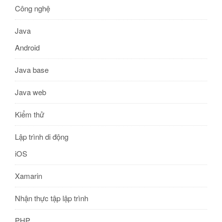
Công nghệ
Java
Android
Java base
Java web
Kiểm thử
Lập trình di động
iOS
Xamarin
Nhận thực tập lập trình
PHP