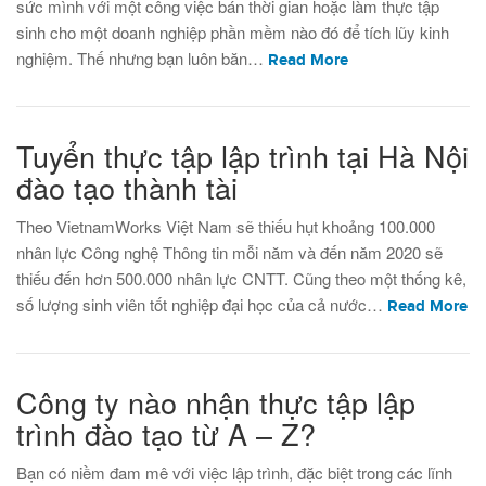
sức mình với một công việc bán thời gian hoặc làm thực tập
sinh cho một doanh nghiệp phần mềm nào đó để tích lũy kinh
nghiệm. Thế nhưng bạn luôn băn…
Read More
Tuyển thực tập lập trình tại Hà Nội
đào tạo thành tài
Theo VietnamWorks Việt Nam sẽ thiếu hụt khoảng 100.000
nhân lực Công nghệ Thông tin mỗi năm và đến năm 2020 sẽ
thiếu đến hơn 500.000 nhân lực CNTT. Cũng theo một thống kê,
số lượng sinh viên tốt nghiệp đại học của cả nước…
Read More
Công ty nào nhận thực tập lập
trình đào tạo từ A – Z?
Bạn có niềm đam mê với việc lập trình, đặc biệt trong các lĩnh