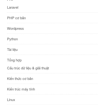
Laravel
PHP cơ bản
Wordpress
Python
Tài liệu
Tổng hợp
Cấu trúc dữ liệu & giải thuật
Kiến thức cơ bản
Kiến trúc máy tính
Linux