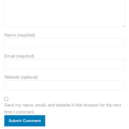
Name (required)
Email (required)
Website (optional)
Save my name, email, and website in this browser for the next
time I comment.
Submit Comment