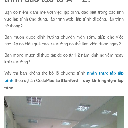
Bạn có niềm đam mê với việc lập trình, đặc biệt trong các lĩnh
vực lập trình ứng dụng, lập trình web, lập trình di động, lập trình
hệ thống?
Bạn muốn được định hướng chuyên môn sớm, giúp cho việc
học tập có hiệu quả cao, ra trường có thể làm việc được ngay?
Bạn mong muốn đi thực tập để có từ 1-2 năm kinh nghiệm ngay
khi ra trường?
Vậy thì bạn không thể bỏ lỡ chương trình
nhận thực tập lập
theo dự án CodePlus tại
trình
Stanford – dạy kinh nghiệm lập
trình.