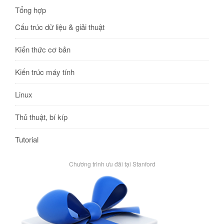
Tổng hợp
Cấu trúc dữ liệu & giải thuật
Kiến thức cơ bản
Kiến trúc máy tính
Linux
Thủ thuật, bí kíp
Tutorial
Chương trình ưu đãi tại Stanford