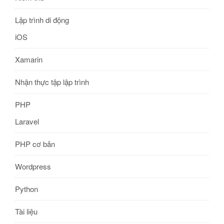
Lập trình di động
iOS
Xamarin
Nhận thực tập lập trình
PHP
Laravel
PHP cơ bản
Wordpress
Python
Tài liệu