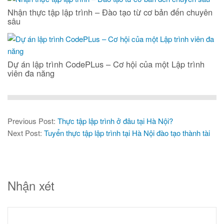
Nhận thực tập lập trình – Đào tạo từ cơ bản đến chuyên
sâu
Dự án lập trình CodePLus – Cơ hội của một Lập trình
viên đa năng
Previous Post:
Thực tập lập trình ở đâu tại Hà Nội?
Next Post:
Tuyển thực tập lập trình tại Hà Nội đào tạo thành tài
Nhận xét