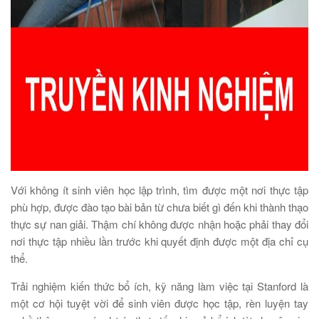
Với không ít sinh viên học lập trình, tìm được một nơi thực tập
phù hợp, được đào tạo bài bản từ chưa biết gì đến khi thành thạo
thực sự nan giải. Thậm chí không được nhận hoặc phải thay đổi
nơi thực tập nhiều lần trước khi quyết định được một địa chỉ cụ
thể.
Trải nghiệm kiến thức bổ ích, kỹ năng làm việc tại Stanford là
một cơ hội tuyệt vời để sinh viên được học tập, rèn luyện tay