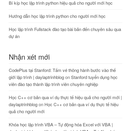
Bí kíp học lập trình python hiệu quả cho người mới học
Hướng dẫn học lập trình python cho người mới học
Học lập trình Fullstack đào tạo bài bản đến chuyên sâu qua
dự án
Nhận xét mới
CodePlus tại Stanford: Tấm vé thông hành bước vào thế
giới lập trình | daylaptrinhblog
on
Stanford tuyển dụng học
viên đào tạo thành lập trình viên chuyên nghiệp
Học C++ cơ bản qua ví dụ thực tế hiệu quả cho người mới |
daylaptrinhblog
on
Học C++ cơ bản qua ví dụ thực tế hiệu
quả cho người mới
Khóa học lập trình VBA – Tự động hóa Excel với VBA |