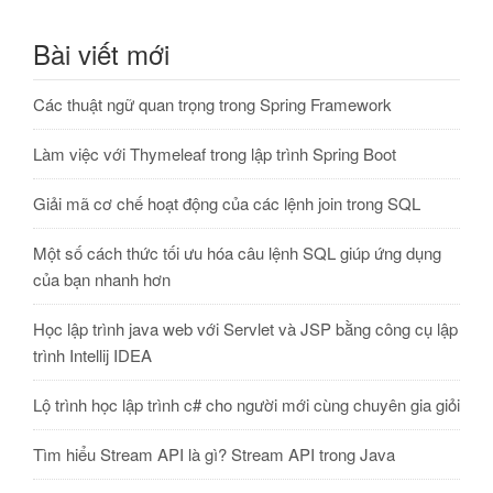
Bài viết mới
Các thuật ngữ quan trọng trong Spring Framework
Làm việc với Thymeleaf trong lập trình Spring Boot
Giải mã cơ chế hoạt động của các lệnh join trong SQL
Một số cách thức tối ưu hóa câu lệnh SQL giúp ứng dụng
của bạn nhanh hơn
Học lập trình java web với Servlet và JSP bằng công cụ lập
trình Intellij IDEA
Lộ trình học lập trình c# cho người mới cùng chuyên gia giỏi
Tìm hiểu Stream API là gì? Stream API trong Java