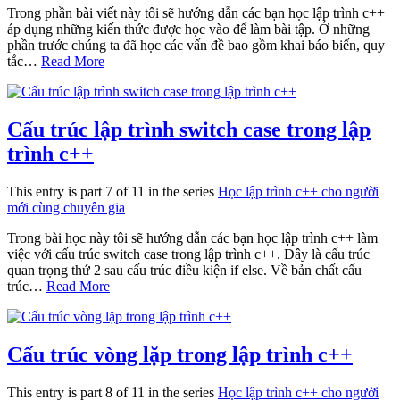
Trong phần bài viết này tôi sẽ hướng dẫn các bạn học lập trình c++
áp dụng những kiến thức được học vào để làm bài tập. Ở những
phần trước chúng ta đã học các vấn đề bao gồm khai báo biến, quy
tắc…
Read More
Cấu trúc lập trình switch case trong lập
trình c++
This entry is part 7 of 11 in the series
Học lập trình c++ cho người
mới cùng chuyên gia
Trong bài học này tôi sẽ hướng dẫn các bạn học lập trình c++ làm
việc với cấu trúc switch case trong lập trình c++. Đây là cấu trúc
quan trọng thứ 2 sau cấu trúc điều kiện if else. Về bản chất cấu
trúc…
Read More
Cấu trúc vòng lặp trong lập trình c++
This entry is part 8 of 11 in the series
Học lập trình c++ cho người