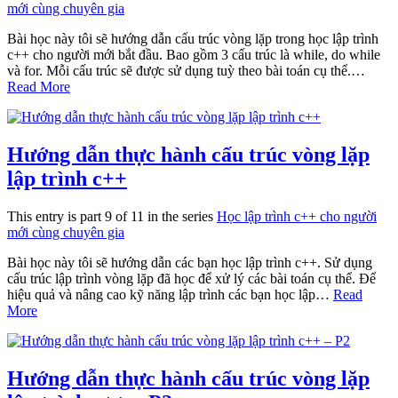
mới cùng chuyên gia
Bài học này tôi sẽ hướng dẫn cấu trúc vòng lặp trong học lập trình
c++ cho người mới bắt đầu. Bao gồm 3 cấu trúc là while, do while
và for. Mỗi cấu trúc sẽ được sử dụng tuỳ theo bài toán cụ thể.…
Read More
Hướng dẫn thực hành cấu trúc vòng lặp
lập trình c++
This entry is part 9 of 11 in the series
Học lập trình c++ cho người
mới cùng chuyên gia
Bài học này tôi sẽ hướng dẫn các bạn học lập trình c++. Sử dụng
cấu trúc lập trình vòng lặp đã học để xử lý các bài toán cụ thể. Để
hiệu quả và nâng cao kỹ năng lập trình các bạn học lập…
Read
More
Hướng dẫn thực hành cấu trúc vòng lặp