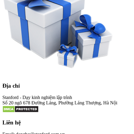
Địa chỉ
Stanford - Dạy kinh nghiệm lập trình
Số 20 ngõ 678 Đường Láng, Phường Láng Thượng, Hà Nội
Liên hệ