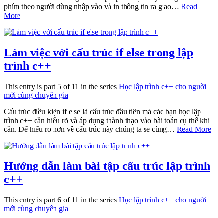
phím theo người dùng nhập vào và in thông tin ra giao…
Read
More
Làm việc với cấu trúc if else trong lập
trình c++
This entry is part 5 of 11 in the series
Học lập trình c++ cho người
mới cùng chuyên gia
Cấu trúc điều kiện if else là cấu trúc đầu tiên mà các bạn học lập
trình c++ cần hiểu rõ và áp dụng thành thạo vào bài toán cụ thể khi
cần. Để hiểu rõ hơn về cấu trúc này chúng ta sẽ cùng…
Read More
Hướng dẫn làm bài tập cấu trúc lập trình
c++
This entry is part 6 of 11 in the series
Học lập trình c++ cho người
mới cùng chuyên gia