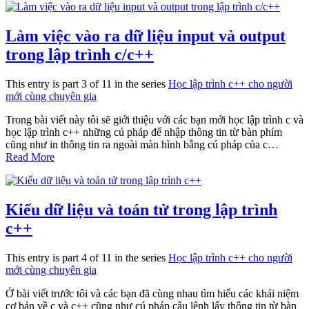
Làm việc vào ra dữ liệu input và output
trong lập trình c/c++
This entry is part 3 of 11 in the series
Học lập trình c++ cho người
mới cùng chuyên gia
Trong bài viết này tôi sẽ giới thiệu với các bạn mới học lập trình c và
học lập trình c++ những cú pháp để nhập thông tin từ bàn phím
cũng như in thông tin ra ngoài màn hình bằng cú pháp của c…
Read More
Kiểu dữ liệu và toán tử trong lập trình
c++
This entry is part 4 of 11 in the series
Học lập trình c++ cho người
mới cùng chuyên gia
Ở bài viết trước tôi và các bạn đã cùng nhau tìm hiểu các khái niệm
cơ bản về c và c++ cũng như cú pháp câu lệnh lấy thông tin từ bàn