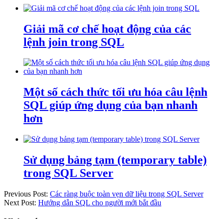
Giải mã cơ chế hoạt động của các
lệnh join trong SQL
Một số cách thức tối ưu hóa câu lệnh
SQL giúp ứng dụng của bạn nhanh
hơn
Sử dụng bảng tạm (temporary table)
trong SQL Server
Previous Post:
Các ràng buộc toàn vẹn dữ liệu trong SQL Server
Next Post:
Hướng dẫn SQL cho người mới bắt đầu