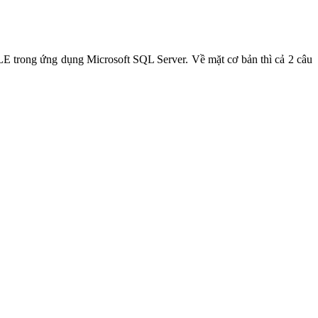
 trong ứng dụng Microsoft SQL Server. Về mặt cơ bản thì cả 2 câu