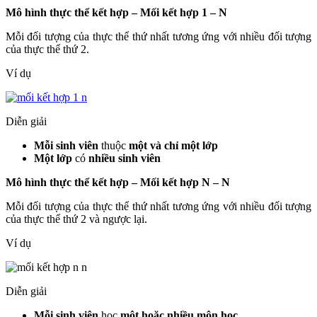
Mô hình thực thể kết hợp –
Mối kết hợp 1 – N
Mỗi đối tượng của thực thể thứ nhất tương ứng với nhiều đối tượng
của thực thể thứ 2.
Ví dụ
Diễn giải
Mỗi sinh viên
thuộc
một và chỉ một lớp
Một lớp
có
nhiều sinh viên
Mô hình thực thể kết hợp –
Mối kết hợp N – N
Mỗi đối tượng của thực thể thứ nhất tương ứng với nhiều đối tượng
của thực thể thứ 2 và ngược lại.
Ví dụ
Diễn giải
Mỗi sinh viên
học
một hoặc nhiều môn học