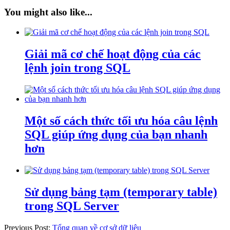
You might also like...
Giải mã cơ chế hoạt động của các
lệnh join trong SQL
Một số cách thức tối ưu hóa câu lệnh
SQL giúp ứng dụng của bạn nhanh
hơn
Sử dụng bảng tạm (temporary table)
trong SQL Server
Previous Post:
Tổng quan về cơ sở dữ liệu