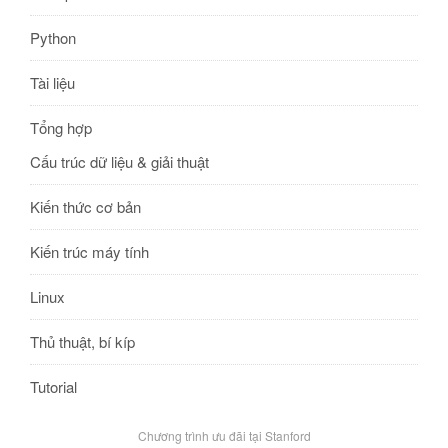
Python
Tài liệu
Tổng hợp
Cấu trúc dữ liệu & giải thuật
Kiến thức cơ bản
Kiến trúc máy tính
Linux
Thủ thuật, bí kíp
Tutorial
Chương trình ưu đãi tại Stanford