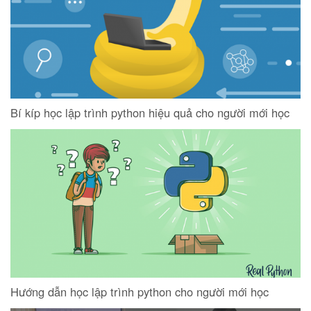
Bí kíp học lập trình python hiệu quả cho người mới học
Hướng dẫn học lập trình python cho người mới học