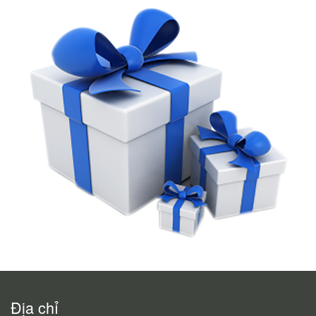
Địa chỉ