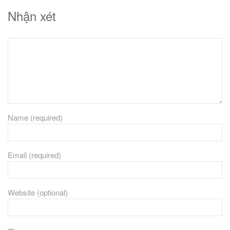
Nhận xét
Name (required)
Email (required)
Website (optional)