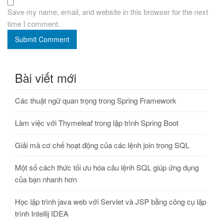
Save my name, email, and website in this browser for the next
time I comment.
Submit Comment
Bài viết mới
Các thuật ngữ quan trọng trong Spring Framework
Làm việc với Thymeleaf trong lập trình Spring Boot
Giải mã cơ chế hoạt động của các lệnh join trong SQL
Một số cách thức tối ưu hóa câu lệnh SQL giúp ứng dụng
của bạn nhanh hơn
Học lập trình java web với Servlet và JSP bằng công cụ lập
trình Intellij IDEA