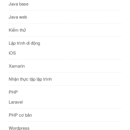
Java base
Java web
Kiểm thử
Lập trình di động
iOS
Xamarin
Nhận thực tập lập trình
PHP
Laravel
PHP cơ bản
Wordpress