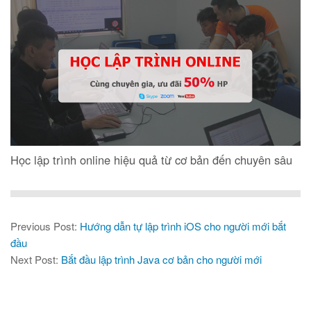
Học lập trình online hiệu quả từ cơ bản đến chuyên sâu
Previous Post:
Hướng dẫn tự lập trình iOS cho người mới bắt
đầu
Next Post:
Bắt đầu lập trình Java cơ bản cho người mới