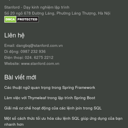
Stanford - Dạy kinh nghiệm lập trình
Số 20 ngõ 678 Đường Láng, Phường Láng Thượng, Hà Nội
Liên hệ
Email: dangbq@stanford.com.vn
Di động: 0987 232 936
Điện thoại: 024. 6275 2212
Website: www.stanford.com.vn
Bài viết mới
Các thuật ngữ quan trọng trong Spring Framework
Làm việc với Thymeleaf trong lập trình Spring Boot
Giải mã cơ chế hoạt động của các lệnh join trong SQL
Một số cách thức tối ưu hóa câu lệnh SQL giúp ứng dụng của bạn
nhanh hơn