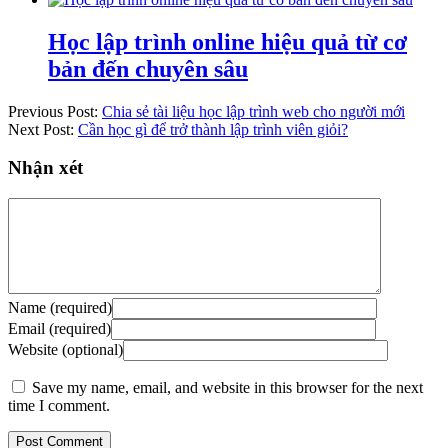
Học lập trình online hiệu quả từ cơ
bản đến chuyên sâu
Previous Post:
Chia sẻ tài liệu học lập trình web cho người mới
Next Post:
Cần học gì để trở thành lập trình viên giỏi?
Nhận xét
Name (required)
Email (required)
Website (optional)
Save my name, email, and website in this browser for the next
time I comment.