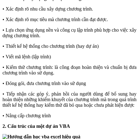
• Xác định rõ nhu cầu xây dựng chương trình.
• Xác định rõ mục tiêu mà chương trình cần đạt được.
• Lựa chọn ứng dụng nền và công cụ lập trình phù hợp cho việc xây
dựng chương trình.
• Thiết kế hệ thống cho chương trình (hay dự án)
• Viết mã lệnh (lập trình)
• Kiểm thử chương trình: là công đoạn hoàn thiện và chuẩn bị đưa
chương trình vào sử dụng.
• Đóng gói, đưa chương trình vào sử dụng
• Tiếp nhận các góp ý, phản hồi của người dùng để bổ sung hay
hoàn thiện những khiếm khuyết của chương trình mà trong quá trình
thiết kế hệ thống hay kiểm thử đã bỏ qua hoặc chưa phát hiện được
• Nâng cấp chương trình
2. Cấu trúc của một dự án VBA