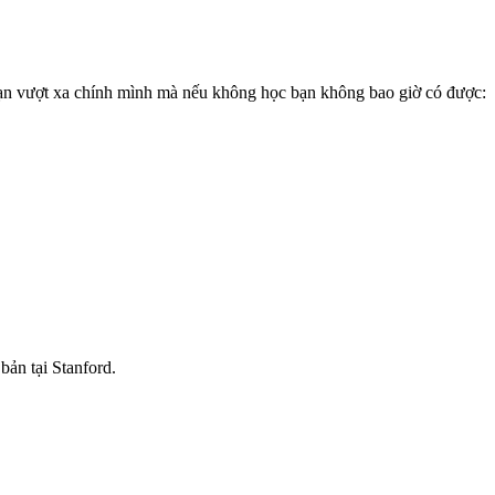
bạn vượt xa chính mình mà nếu không học bạn không bao giờ có được:
bản tại Stanford.