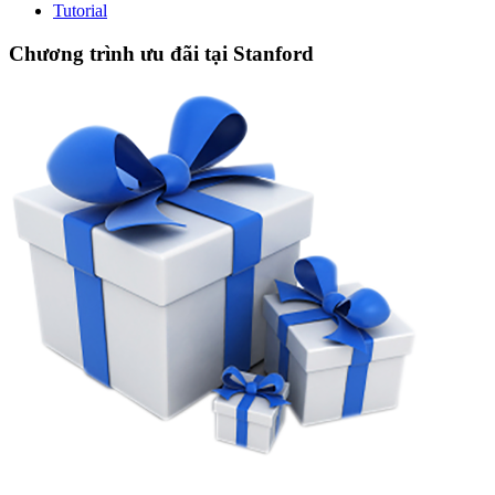
Tutorial
Chương trình ưu đãi tại Stanford