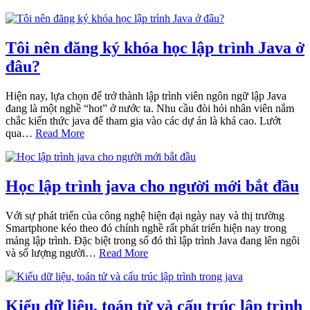
Tôi nên đăng ký khóa học lập trình Java ở
đâu?
Hiện nay, lựa chọn để trở thành lập trình viên ngôn ngữ lập Java
đang là một nghề “hot” ở nước ta. Nhu cầu đòi hỏi nhân viên nắm
chắc kiến thức java để tham gia vào các dự án là khá cao. Lướt
qua…
Read More
Học lập trình java cho người mới bắt đầu
Với sự phát triển của công nghệ hiện đại ngày nay và thị trường
Smartphone kéo theo đó chính nghề rất phát triển hiện nay trong
mảng lập trình. Đặc biệt trong số đó thì lập trình Java đang lên ngôi
và số lượng người…
Read More
Kiểu dữ liệu, toán tử và cấu trúc lập trình