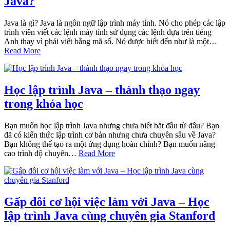
Java?
Java là gì? Java là ngôn ngữ lập trình máy tính. Nó cho phép các lập
trình viên viết các lệnh máy tính sử dụng các lệnh dựa trên tiếng
Anh thay vì phải viết bằng mã số. Nó được biết đến như là một…
Read More
Học lập trình Java – thành thạo ngay
trong khóa học
Bạn muốn học lập trình Java nhưng chưa biết bắt đầu từ đâu? Bạn
đã có kiến thức lập trình cơ bản nhưng chưa chuyên sâu về Java?
Bạn không thể tạo ra một ứng dụng hoàn chỉnh? Bạn muốn nâng
cao trình độ chuyên…
Read More
Gấp đôi cơ hội việc làm với Java – Học
lập trình Java cùng chuyên gia Stanford