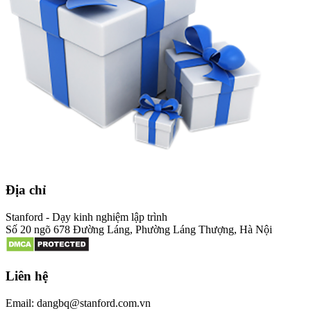
Địa chỉ
Stanford - Dạy kinh nghiệm lập trình
Số 20 ngõ 678 Đường Láng, Phường Láng Thượng, Hà Nội
Liên hệ
Email: dangbq@stanford.com.vn