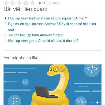
5
/
5
(
4
votes
)
Bài viết liên quan:
Học lập trình Android ở đâu tốt cho người mới học ?
Bạn muốn học lập trình Android? Đây là cách để học hiệu
quả
Tôi nên học lập trình Android ở đâu?
Học lập trình game Android bắt đầu ở đâu tốt?
You might also like...