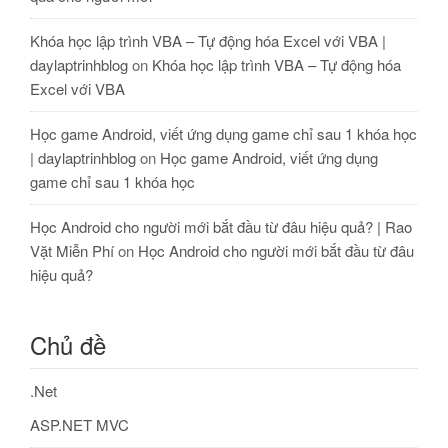
Khóa học lập trình VBA – Tự động hóa Excel với VBA |
daylaptrinhblog
on
Khóa học lập trình VBA – Tự động hóa
Excel với VBA
Học game Android, viết ứng dụng game chỉ sau 1 khóa học
| daylaptrinhblog
on
Học game Android, viết ứng dụng
game chỉ sau 1 khóa học
Học Android cho người mới bắt đầu từ đâu hiệu quả? | Rao
Vặt Miễn Phí
on
Học Android cho người mới bắt đầu từ đâu
hiệu quả?
Chủ đề
.Net
ASP.NET MVC