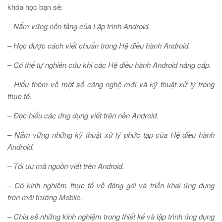
khóa học bạn sẽ:
– Nắm vững nền tảng của Lập trình Android.
– Học được cách viết chuẩn trong Hệ điều hành Android.
– Có thể tự nghiên cứu khi các Hệ điều hành Android nâng cấp.
– Hiểu thêm về một số công nghệ mới và kỹ thuật xử lý trong
thực tế.
– Đọc hiểu các ứng dụng viết trên nền Android.
– Nắm vững những kỹ thuật xử lý phức tạp của Hệ điều hành
Android.
– Tối ưu mã nguồn viết trên Android.
– Có kinh nghiệm thực tế về đóng gói và triển khai ứng dụng
trên môi trường Mobile.
– Chia sẻ những kinh nghiệm trong thiết kế và lập trình ứng dụng