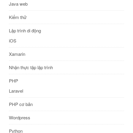
Java web
Kiểm thử
Lập trình di động
iOS
Xamarin
Nhận thực tập lập trình
PHP
Laravel
PHP cơ bản
Wordpress
Python