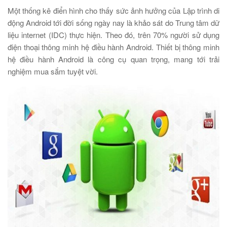
Một thống kê điển hình cho thấy sức ảnh hưởng của Lập trình di
động Android tới đời sống ngày nay là khảo sát do Trung tâm dữ
liệu internet (IDC) thực hiện. Theo đó, trên 70% người sử dụng
điện thoại thông minh hệ điều hành Android. Thiết bị thông minh
hệ điều hành Android là công cụ quan trọng, mang tới trải
nghiệm mua sắm tuyệt vời.