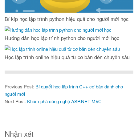
Bí kíp học lập trình python hiệu quả cho người mới học
Hướng dẫn học lập trình python cho người mới học
Học lập trình online hiệu quả từ cơ bản đến chuyên sâu
Previous Post:
Bí quyết học lập trình C++ cơ bản dành cho
người mới
Next Post:
Khám phá công nghệ ASP.NET MVC
Nhận xét