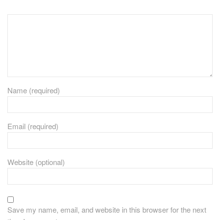
Name (required)
Email (required)
Website (optional)
Save my name, email, and website in this browser for the next