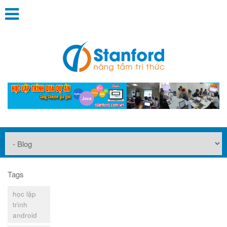
Tags
học lập
trình
android