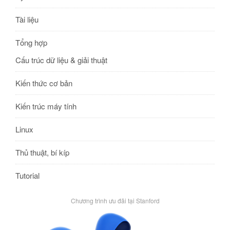
Tài liệu
Tổng hợp
Cấu trúc dữ liệu & giải thuật
Kiến thức cơ bản
Kiến trúc máy tính
Linux
Thủ thuật, bí kíp
Tutorial
Chương trình ưu đãi tại Stanford