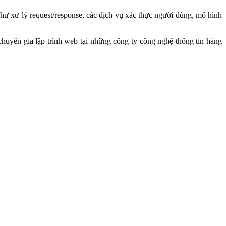
hư xử lý request/response, các dịch vụ xác thực người dùng, mô hình
huyên gia lập trình web tại những công ty công nghệ thông tin hàng