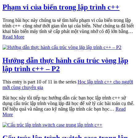
Phạm vi của biến trong lập trình c++
Trong bài học này chúng ta sẽ tìm hiểu phạm vi của biến trong lập
trình c++ cũng như thời gian tồn tại của biến. Như chúng ta đã biết
khai báo biến máy tính sẽ cấp phát một vùng nhớ có độ lớn bằng…
Read More
Hướng dẫn thực hành cấu trúc vòng lặp
lập trình c++ – P2
This entry is part 10 of 11 in the series
Học lập trình c++ cho người
mới cùng chuyên gia
Bài học này tôi tiếp tục hướng dẫn các bạn học lập trình c++ sử
dụng cấu trúc lập trình vòng lặp đã học để xử lý các bài toán cụ thể.
Để hiệu quả và nâng cao kỹ năng lập trình các bạn học…
Read
More
Cấu trúc lập trình switch case trong lập