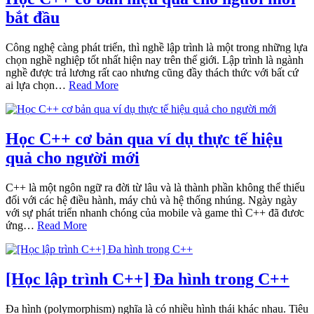
bắt đầu
Công nghệ càng phát triển, thì nghề lập trình là một trong những lựa
chọn nghề nghiệp tốt nhất hiện nay trên thế giới. Lập trình là ngành
nghề được trả lương rất cao nhưng cũng đầy thách thức với bất cứ
ai lựa chọn…
Read More
Học C++ cơ bản qua ví dụ thực tế hiệu
quả cho người mới
C++ là một ngôn ngữ ra đời từ lâu và là thành phần không thể thiếu
đối với các hệ điều hành, máy chủ và hệ thống nhúng. Ngày ngày
với sự phát triển nhanh chóng của mobile và game thì C++ đã đươc
ứng…
Read More
[Học lập trình C++] Đa hình trong C++
Đa hình (polymorphism) nghĩa là có nhiều hình thái khác nhau. Tiêu