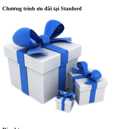
Chương trình ưu đãi tại Stanford