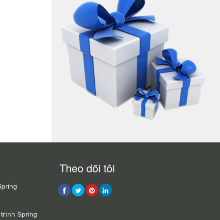
Theo dõi tôi
Spring
trình Spring