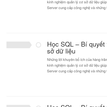
kinh nghiệm quản lý cơ sở dữ liệu gi
Server cung cấp công nghệ và những
Học SQL – Bí quyết 
sở dữ liệu
Những lời khuyên bổ ích của hàng trăm
kinh nghiệm quản lý cơ sở dữ liệu gi
Server cung cấp công nghệ và những