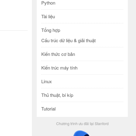
Python
Tài liệu
Tổng hợp
Cấu trúc dữ liệu & giải thuật
Kiến thức cơ bản
Kiến trúc máy tính
Linux
Thủ thuật, bí kíp
Tutorial
Chương trình ưu đãi tại Stanford