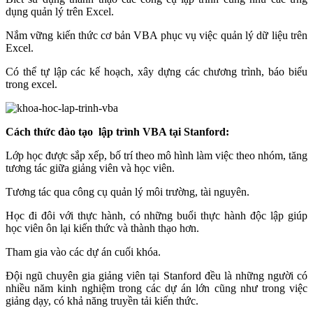
dụng quản lý trên Excel.
Nắm vững kiến thức cơ bản VBA phục vụ việc quản lý dữ liệu trên
Excel.
Có thể tự lập các kế hoạch, xây dựng các chương trình, báo biểu
trong excel.
Cách thức đào tạo lập trình VBA tại Stanford:
Lớp học được sắp xếp, bố trí theo mô hình làm việc theo nhóm, tăng
tương tác giữa giảng viên và học viên.
Tương tác qua công cụ quản lý môi trường, tài nguyên.
Học đi đôi với thực hành, có những buổi thực hành độc lập giúp
học viên ôn lại kiến thức và thành thạo hơn.
Tham gia vào các dự án cuối khóa.
Đội ngũ chuyên gia giảng viên tại Stanford đều là những người có
nhiều năm kinh nghiệm trong các dự án lớn cũng như trong việc
giảng dạy, có khả năng truyền tải kiến thức.