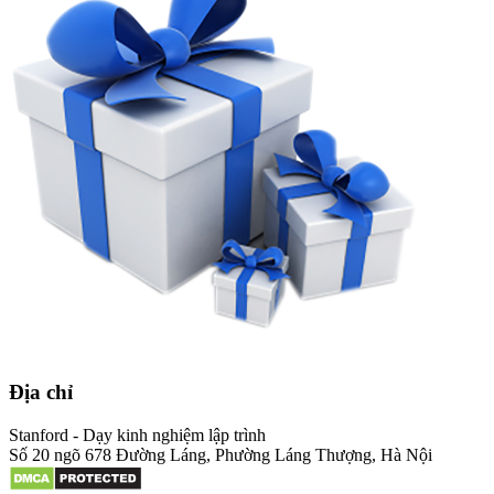
Địa chỉ
Stanford - Dạy kinh nghiệm lập trình
Số 20 ngõ 678 Đường Láng, Phường Láng Thượng, Hà Nội