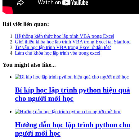
Bài viết liên quan:
Hệ thống kiến thức học lập trình VBA trong Excel
Giới thiệu khóa học lập trình VBA trong Excel tại Stanford
Tư vấn học lập trình VBA trong Excel ở đâu tốt?
Làm chủ khóa học lập trình vba trong excel
You might also like...
Bí kíp học lập trình python hiệu quả
cho người mới học
Hướng dẫn học lập trình python cho
người mới học