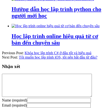
Hướng dẫn học lập trình python cho
người mới học
Học lập trình online hiệu quả từ cơ
bản đến chuyên sâu
Previous Post:
Khóa học lập trình C# ở đâu tốt và hiệu quả
Next Post:
Tôi muốn học lập trình iOS, tôi nên bắt đầu từ đâu?
Nhận xét
Name (required)
Email (required)