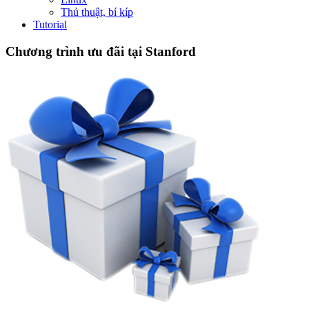
Thủ thuật, bí kíp
Tutorial
Chương trình ưu đãi tại Stanford