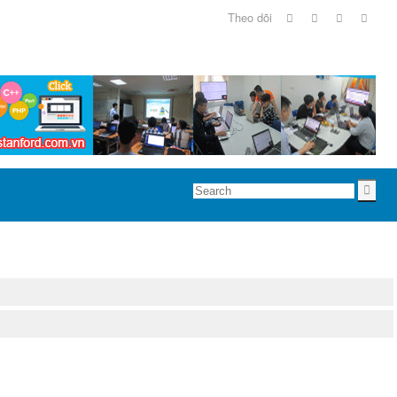
Theo dõi