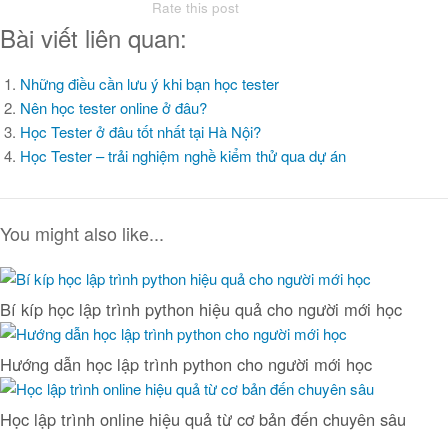
Rate this post
Bài viết liên quan:
Những điều cần lưu ý khi bạn học tester
Nên học tester online ở đâu?
Học Tester ở đâu tốt nhất tại Hà Nội?
Học Tester – trải nghiệm nghề kiểm thử qua dự án
You might also like...
Bí kíp học lập trình python hiệu quả cho người mới học
Hướng dẫn học lập trình python cho người mới học
Học lập trình online hiệu quả từ cơ bản đến chuyên sâu