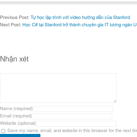
Previous Post:
Tự học lập trình với video hướng dẫn của Stanford
Next Post:
Học C# tại Stanford trở thành chuyên gia IT lương ngàn 
Nhận xét
Name (required)
Email (required)
Website (optional)
Save my name, email, and website in this browser for the next t