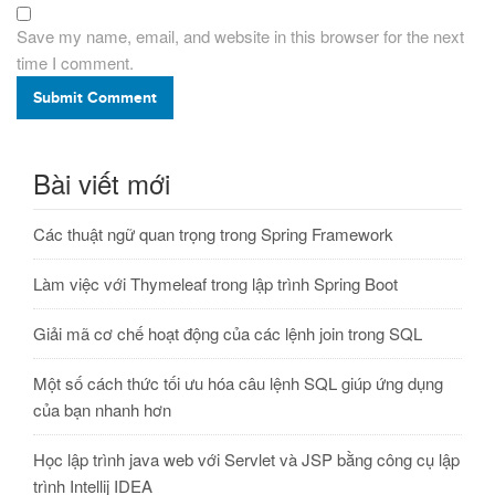
Save my name, email, and website in this browser for the next
time I comment.
Submit Comment
Bài viết mới
Các thuật ngữ quan trọng trong Spring Framework
Làm việc với Thymeleaf trong lập trình Spring Boot
Giải mã cơ chế hoạt động của các lệnh join trong SQL
Một số cách thức tối ưu hóa câu lệnh SQL giúp ứng dụng
của bạn nhanh hơn
Học lập trình java web với Servlet và JSP bằng công cụ lập
trình Intellij IDEA