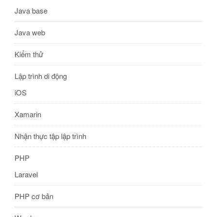
Java base
Java web
Kiểm thử
Lập trình di động
iOS
Xamarin
Nhận thực tập lập trình
PHP
Laravel
PHP cơ bản