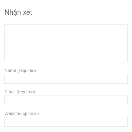
Nhận xét
Name (required)
Email (required)
Website (optional)