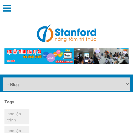
Tags
học lập
trình
học lập