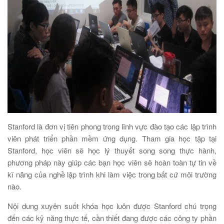
Stanford là đơn vị tiên phong trong lĩnh vực đào tạo các lập trình
viên phát triển phần mềm ứng dụng. Tham gia học tập tại
Stanford, học viên sẽ học lý thuyết song song thực hành,
phương pháp này giúp các bạn học viên sẽ hoàn toàn tự tin về
kĩ năng của nghề lập trình khi làm việc trong bất cứ môi trường
nào.
Nội dung xuyên suốt khóa học luôn được Stanford chú trọng
đến các kỹ năng thực tế, cần thiết đang được các công ty phần