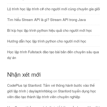
Lộ trình học lập trình c# cho người mới cùng chuyên gia giỏi
Tìm hiểu Stream API là gì? Stream API trong Java
Bí kíp học lập trình python hiệu quả cho người mới học
Hướng dẫn học lập trình python cho người mới học
Học lập trình Fullstack đào tạo bài bản đến chuyên sâu qua
dự án
Nhận xét mới
CodePlus tại Stanford: Tấm vé thông hành bước vào thế
giới lập trình | daylaptrinhblog
on
Stanford tuyển dụng học
viên đào tạo thành lập trình viên chuyên nghiệp