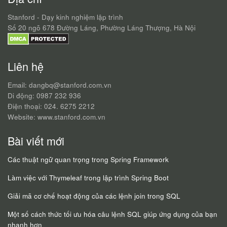
Stanford - Dạy kinh nghiệm lập trình
Số 20 ngõ 678 Đường Láng, Phường Láng Thượng, Hà Nội
Liên hệ
Email: dangbq@stanford.com.vn
Di động: 0987 232 936
Điện thoại: 024. 6275 2212
Website: www.stanford.com.vn
Bài viết mới
Các thuật ngữ quan trọng trong Spring Framework
Làm việc với Thymeleaf trong lập trình Spring Boot
Giải mã cơ chế hoạt động của các lệnh join trong SQL
Một số cách thức tối ưu hóa câu lệnh SQL giúp ứng dụng của bạn
nhanh hơn