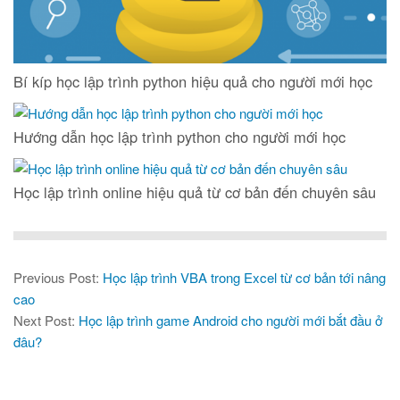
Bí kíp học lập trình python hiệu quả cho người mới học
Hướng dẫn học lập trình python cho người mới học
Học lập trình online hiệu quả từ cơ bản đến chuyên sâu
Previous Post:
Học lập trình VBA trong Excel từ cơ bản tới nâng
cao
Next Post:
Học lập trình game Android cho người mới bắt đầu ở
đâu?