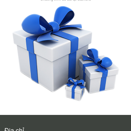
Địa chỉ