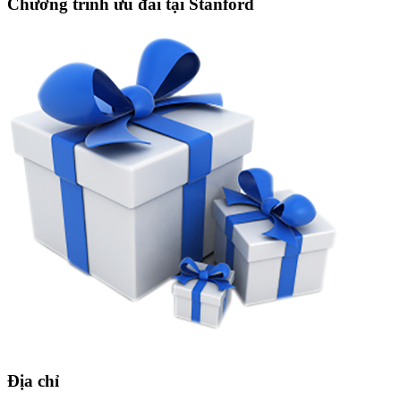
Chương trình ưu đãi tại Stanford
Địa chỉ