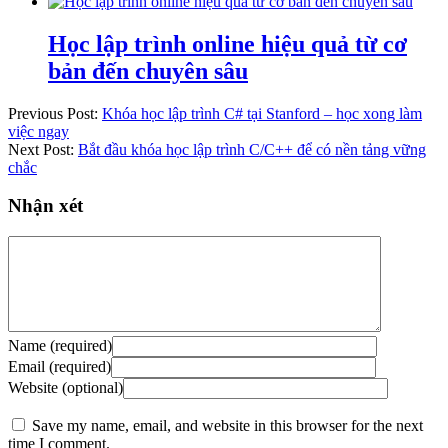
Học lập trình online hiệu quả từ cơ
bản đến chuyên sâu
Previous Post:
Khóa học lập trình C# tại Stanford – học xong làm
việc ngay
Next Post:
Bắt đầu khóa học lập trình C/C++ để có nền tảng vững
chắc
Nhận xét
Name (required)
Email (required)
Website (optional)
Save my name, email, and website in this browser for the next
time I comment.