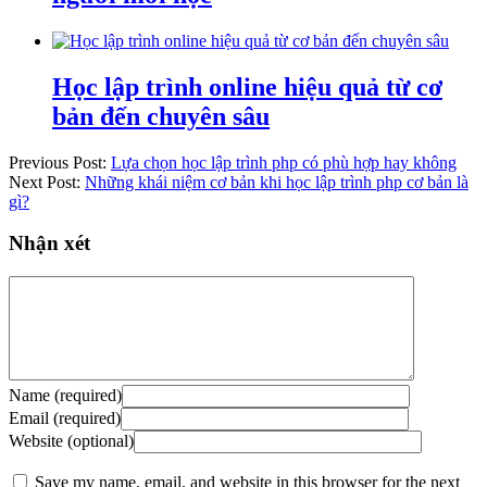
Học lập trình online hiệu quả từ cơ
bản đến chuyên sâu
Previous Post:
Lựa chọn học lập trình php có phù hợp hay không
Next Post:
Những khái niệm cơ bản khi học lập trình php cơ bản là
gì?
Nhận xét
Name (required)
Email (required)
Website (optional)
Save my name, email, and website in this browser for the next