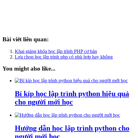
Bài viết liên quan:
Khai giảng khóa học lập trình PHP cơ bản
Lựa chọn học lập trình php có phù hợp hay không
You might also like...
Bí kíp học lập trình python hiệu quả
cho người mới học
Hướng dẫn học lập trình python cho
người mới học