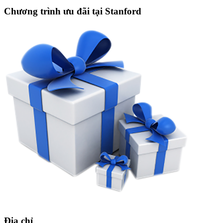
Chương trình ưu đãi tại Stanford
Địa chỉ