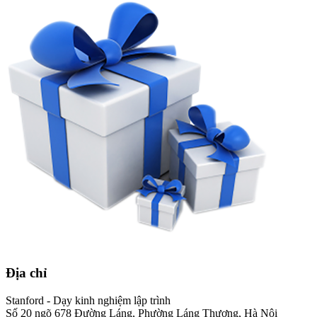
Địa chỉ
Stanford - Dạy kinh nghiệm lập trình
Số 20 ngõ 678 Đường Láng, Phường Láng Thượng, Hà Nội