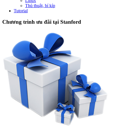
Linux
Thủ thuật, bí kíp
Tutorial
Chương trình ưu đãi tại Stanford