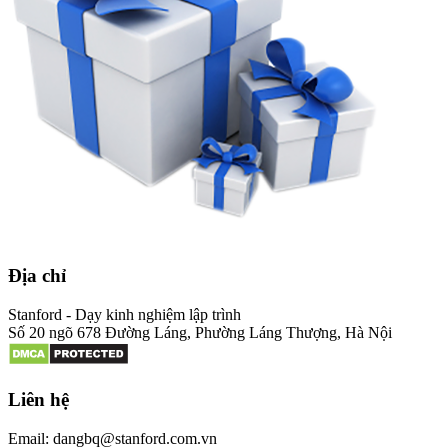
Địa chỉ
Stanford - Dạy kinh nghiệm lập trình
Số 20 ngõ 678 Đường Láng, Phường Láng Thượng, Hà Nội
Liên hệ
Email: dangbq@stanford.com.vn